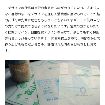
デザインの仕事は自分の考えたものがカタチになり、さまざま
なお客様の想いをデザインを通して消費者に届けられることが魅
力。「今は先輩に助言をもらうことも多いですが、この先は自分
の力だけで提案できるようになりたいです。営業の方からいただ
く提案デザイン、自主提案デザインの両方で、少しでも多く採用
されるよう頑張っています！」 何案も修正を重ね、時間をかけて
作り上げるものだからこそ、評価された時の喜びもひとしおで
す。