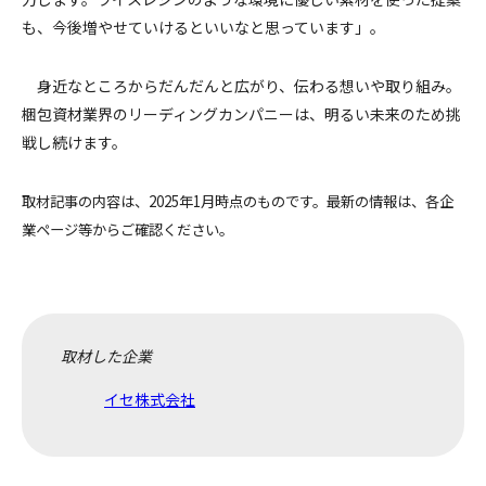
も、今後増やせていけるといいなと思っています」。
身近なところからだんだんと広がり、伝わる想いや取り組み。
梱包資材業界のリーディングカンパニーは、明るい未来のため挑
戦し続けます。
取材記事の内容は、2025年1月時点のものです。最新の情報は、各企
業ページ等からご確認ください。
取材した企業
イセ株式会社