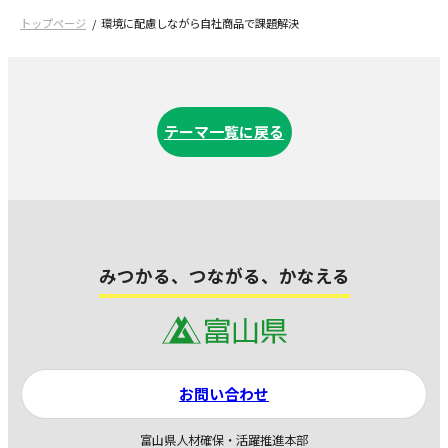
トップページ
環境に配慮しながら自社商品で課題解決
テーマ一覧に戻る
みつかる、つながる、かなえる
お問い合わせ
富山県人材確保・活躍推進本部