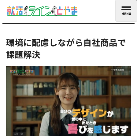
MENU
CLOSE
環境に配慮しながら自社商品で
課題解決