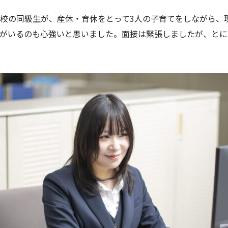
校の同級生が、産休・育休をとって3人の子育てをしながら、
がいるのも心強いと思いました。面接は緊張しましたが、とに