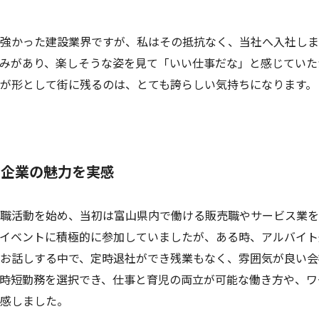
強かった建設業界ですが、私はその抵抗なく、当社へ入社しま
みがあり、楽しそうな姿を見て「いい仕事だな」と感じていた
が形として街に残るのは、とても誇らしい気持ちになります。
、企業の魅力を実感
職活動を始め、当初は富山県内で働ける販売職やサービス業を
イベントに積極的に参加していましたが、ある時、アルバイト
お話しする中で、定時退社ができ残業もなく、雰囲気が良い会
時短勤務を選択でき、仕事と育児の両立が可能な働き方や、ワ
感しました。