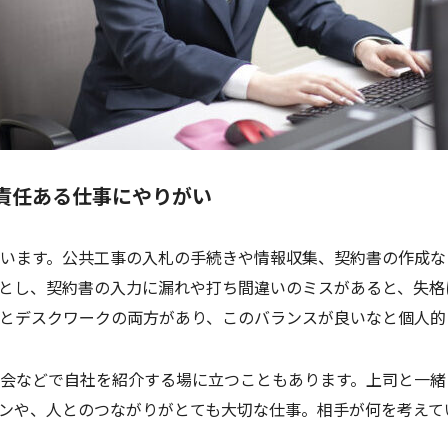
責任ある仕事にやりがい
います。公共工事の入札の手続きや情報収集、契約書の作成な
とし、契約書の入力に漏れや打ち間違いのミスがあると、失格
とデスクワークの両方があり、このバランスが良いなと個人的
会などで自社を紹介する場に立つこともあります。上司と一緒
ンや、人とのつながりがとても大切な仕事。相手が何を考えて