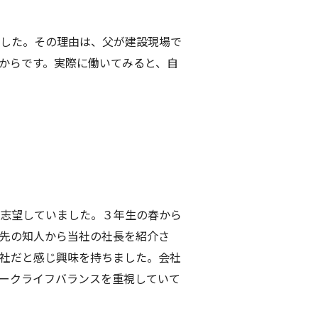
した。その理由は、父が建設現場で
からです。実際に働いてみると、自
志望していました。３年生の春から
先の
知人から当社の社長を紹介さ
社だと感じ興味を持ちました。
会社
ークライフバランスを重視していて