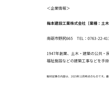
＜企業情報＞
梅本建設工業株式会社［業種：土木
南砺市野尻665 TEL：0763-22-41
1947年創業、土木・建築の公共
福祉施設などの建築工事などを手掛
取材記事の内容は、2025年11月時点のものです