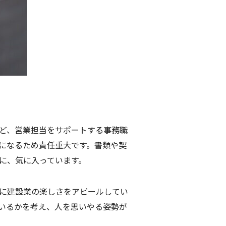
ど、営業担当をサポートする事務職
になるため責任重大です。書類や契
に、気に入っています。
に建設業の楽しさをアピールしてい
いるかを考え、人を思いやる姿勢が