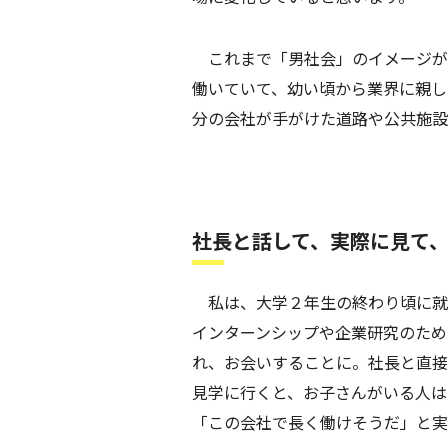
これまで「男社会」のイメージが
働いていて、幼い頃から業界に親し
分の会社が手がけた道路や公共施設
社長と話して、実際に見て
私は、大学２年生の終わり頃に就
インターンシップや企業研究のため
れ、お会いすることに。社長と直接
見学に行くと、お子さんがいる人は
「この会社で長く働けそうだ」と実