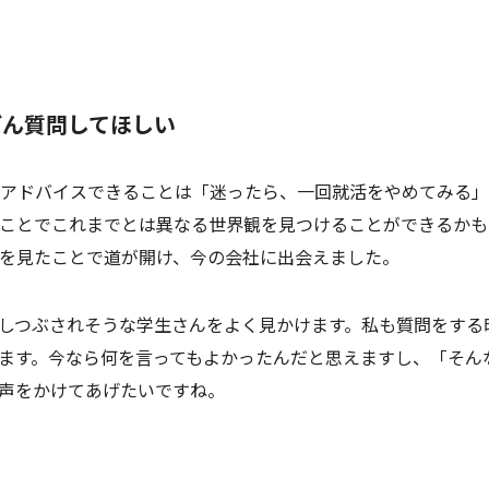
どん質問してほしい
アドバイスできることは「迷ったら、一回就活をやめてみる」
ことでこれまでとは異なる世界観を見つけることができるかも
を見たことで道が開け、今の会社に出会えました。
しつぶされそうな学生さんをよく見かけます。私も質問をする
ます。今なら何を言ってもよかったんだと思えますし、「そん
声をかけてあげたいですね。