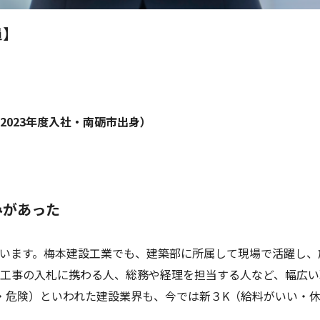
員】
2023年度入社・南砺市出身）
みがあった
います。梅本建設工業でも、建築部に所属して現場で活躍し、
工事の入札に携わる人、総務や経理を担当する人など、幅広い
・危険）といわれた建設業界も、今では新３K（給料がいい・