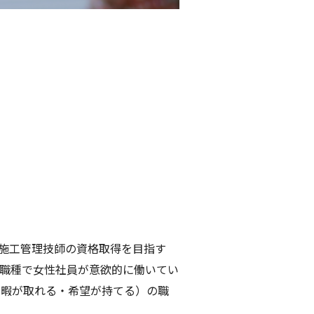
施工管理技師の資格取得を目指す
職種で女性社員が意欲的に働いてい
休暇が取れる・希望が持てる）の職