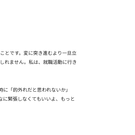
ことです。変に突き進むより一旦立
しれません。私は、就職活動に行き
時に「的外れだと思われないか」
なに緊張しなくてもいいよ、もっと