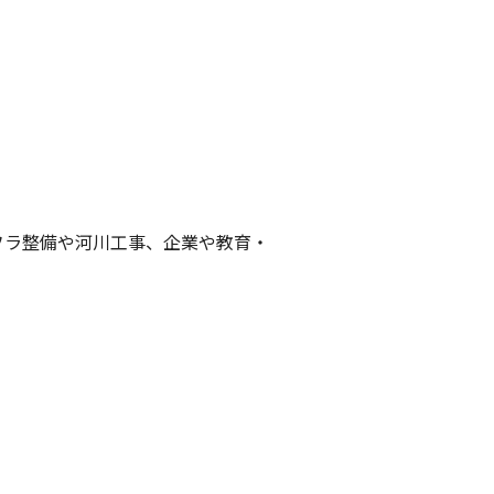
フラ整備や河川工事、企業や教育・