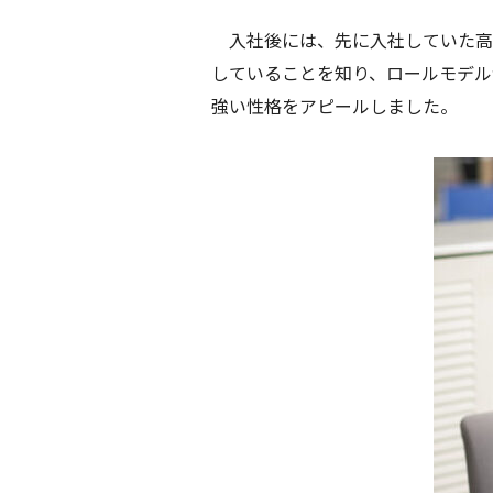
入社後には、先に入社していた高
していることを知り、ロールモデル
強い性格をアピールしました。