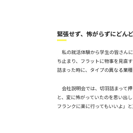
緊張せず、怖がらずにどん
私の就活体験から学生の皆さんに
ち止まり、フラットに物事を見直す
詰まった時に、タイプの異なる業種
会社説明会では、切羽詰まって押
と、変に怖がっていたのを思い出し
フランクに楽に行ってもいいよ」と