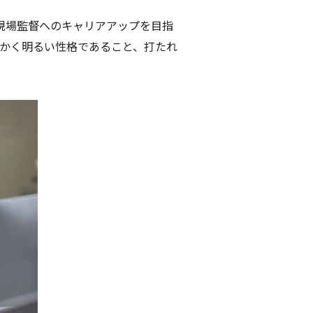
現場監督へのキャリアアップを目指
かく明るい性格であること、打たれ