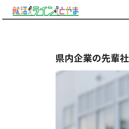
県内企業の先輩社