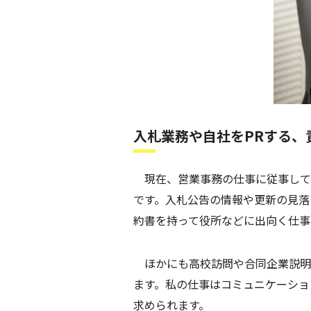
入札業務や自社をPRする、
現在、営業事務の仕事に従事して
です。入札公告の情報や更新の見落
約書を持って役所などに出向く仕事
ほかにも高校訪問や合同企業説明
ます。私の仕事はコミュニケーショ
求められます。