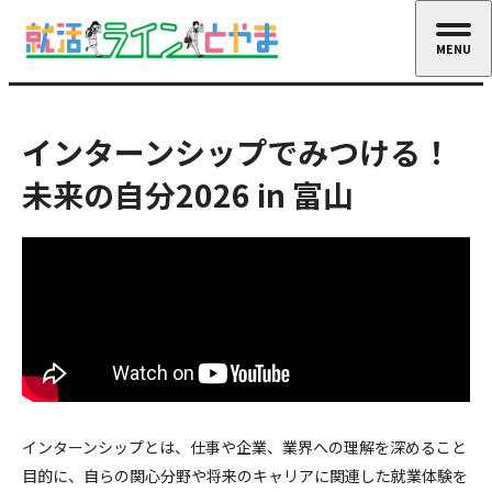
MENU
CLOSE
インターンシップでみつける！
未来の自分2026 in 富山
インターンシップとは、仕事や企業、業界への理解を深めること
目的に、自らの関心分野や将来のキャリアに関連した就業体験を