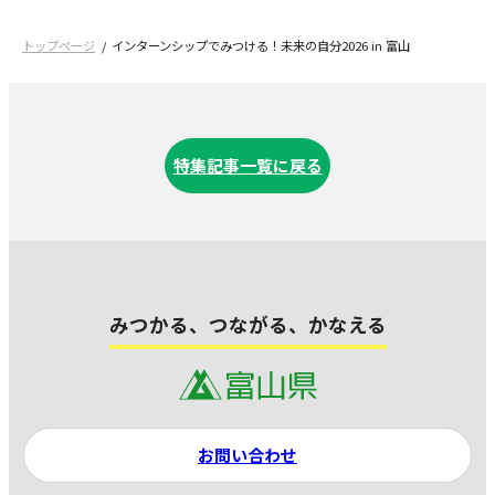
トップページ
インターンシップでみつける！未来の自分2026 in 富山
特集記事一覧に戻る
みつかる、つながる、かなえる
お問い合わせ