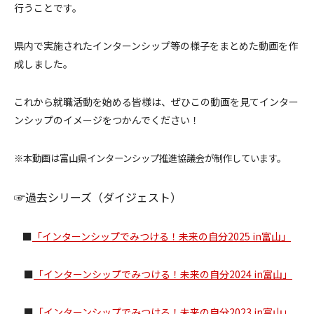
行うことです。
県内で実施されたインターンシップ等の様子をまとめた動画を作
成しました。
これから就職活動を始める皆様は、ぜひこの動画を見てインター
ンシップのイメージをつかんでください！
※本動画は富山県インターンシップ推進協議会が制作しています。
☞過去シリーズ（ダイジェスト）
■
「インターンシップでみつける！未来の自分2025 in富山」
■
「インターンシップでみつける！未来の自分2024 in富山」
■
「インターンシップでみつける！未来の自分2023 in富山」