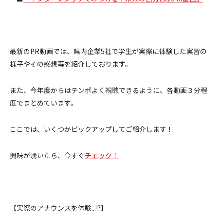
最新のPR動画では、県内企業5社で学生が実際に体験した実習の
様子やその感想等を紹介しております。
また、今年度からはテンポよく視聴できるように、各動画３分程
度でまとめています。
ここでは、いくつかピックアップしてご紹介します！
興味が湧いたら、今すぐ
チェック！
【実際のアナウンスを体験...!?】