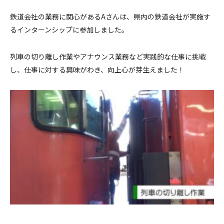
鉄道会社の業務に関心があるAさんは、県内の鉄道会社が実施す
るインターンシップに参加しました。
列車の切り離し作業やアナウンス業務など実践的な仕事に挑戦
し、仕事に対する興味がわき、向上心が芽生えました！