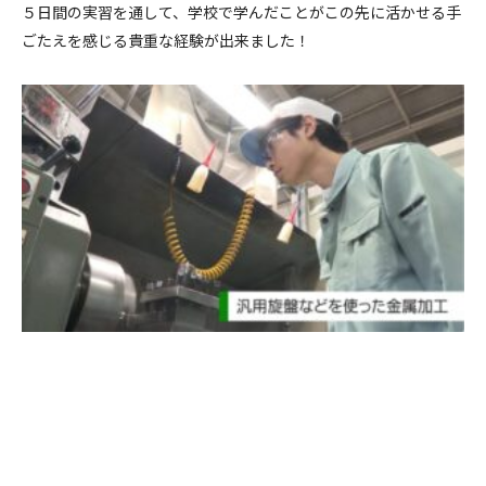
５日間の実習を通して、学校で学んだことがこの先に活かせる手
ごたえを感じる貴重な経験が出来ました！