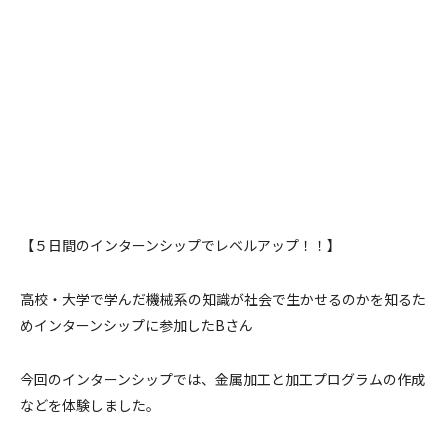
【５日間のインターンシップでレベルアップ！！】
高校・大学で学んだ機械系の知識が社会で生かせるのかを知るた
めインターンシップに参加したBさん
今回のインターンシップでは、金属加工と加工プログラムの作成
などを体験しました。