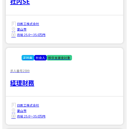
社内SE
日医工株式会社
富山市
月給 25.0〜35.0万円
正社員
社会人
移住支援金対象
求人番号2599
経理財務
日医工株式会社
富山市
月給 25.0〜35.0万円