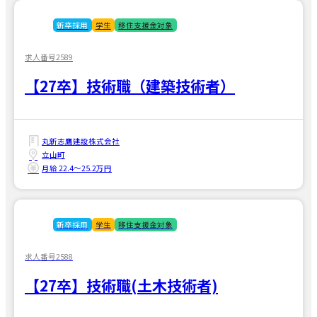
新卒採用
学生
移住支援金対象
求人番号2589
【27卒】技術職（建築技術者）
丸新志鷹建設株式会社
立山町
月給 22.4〜25.2万円
新卒採用
学生
移住支援金対象
求人番号2588
【27卒】技術職(土木技術者)