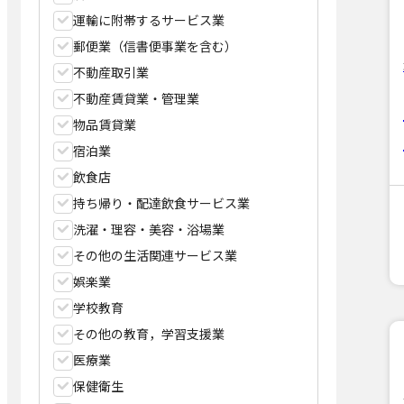
運輸に附帯するサービス業
郵便業（信書便事業を含む）
不動産取引業
不動産賃貸業・管理業
物品賃貸業
宿泊業
飲食店
持ち帰り・配達飲食サービス業
洗濯・理容・美容・浴場業
その他の生活関連サービス業
娯楽業
学校教育
その他の教育，学習支援業
医療業
保健衛生