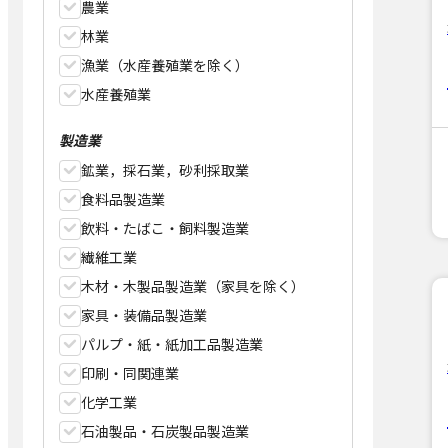
農業
林業
漁業（水産養殖業を除く）
水産養殖業
製造業
鉱業，採石業，砂利採取業
食料品製造業
飲料・たばこ・飼料製造業
繊維工業
木材・木製品製造業（家具を除く）
家具・装備品製造業
パルプ・紙・紙加工品製造業
印刷・同関連業
化学工業
石油製品・石炭製品製造業