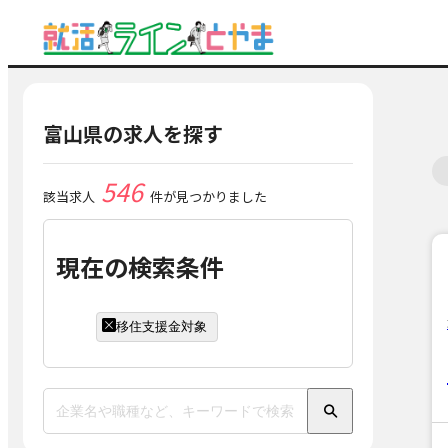
富山県の求人を探す
546
該当求人
件が見つかりました
現在の検索条件
移住支援金対象