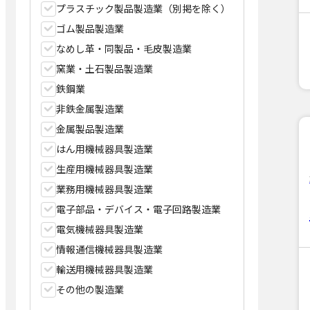
プラスチック製品製造業（別掲を除く）
ゴム製品製造業
なめし革・同製品・毛皮製造業
窯業・土石製品製造業
鉄鋼業
非鉄金属製造業
金属製品製造業
はん用機械器具製造業
生産用機械器具製造業
業務用機械器具製造業
電子部品・デバイス・電子回路製造業
電気機械器具製造業
情報通信機械器具製造業
輸送用機械器具製造業
その他の製造業