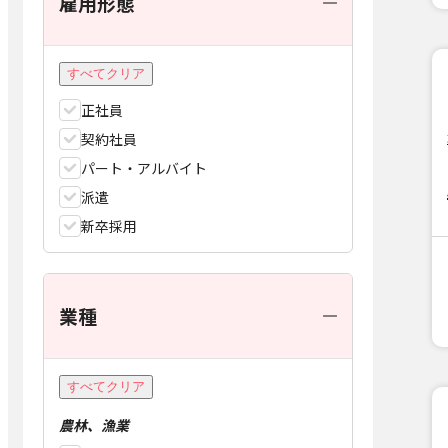
雇用形態
すべてクリア
正社員
契約社員
パート・アルバイト
派遣
新卒採用
業種
すべてクリア
農林、漁業