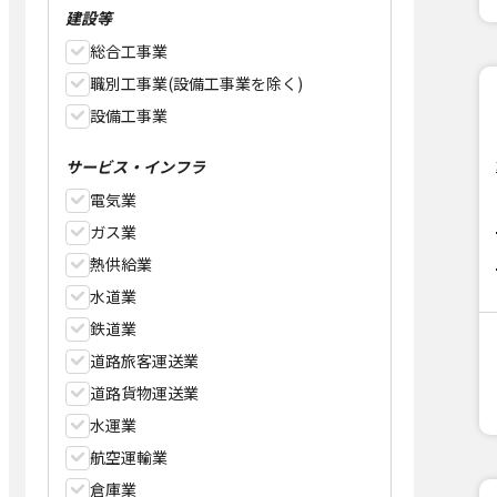
建設等
総合工事業
職別工事業(設備工事業を除く)
設備工事業
サービス・インフラ
電気業
ガス業
熱供給業
水道業
鉄道業
道路旅客運送業
道路貨物運送業
水運業
航空運輸業
倉庫業