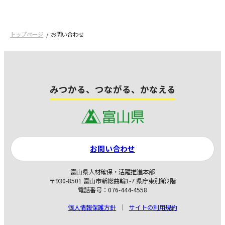
トップページ
お問い合わせ
みつかる、つながる、かなえる
お問い合わせ
富山県人材確保・活躍推進本部
〒930-8501 富山市新総曲輪1-7 県庁東別館2階
電話番号：076-444-4558
個人情報保護方針
サイトの利用規約