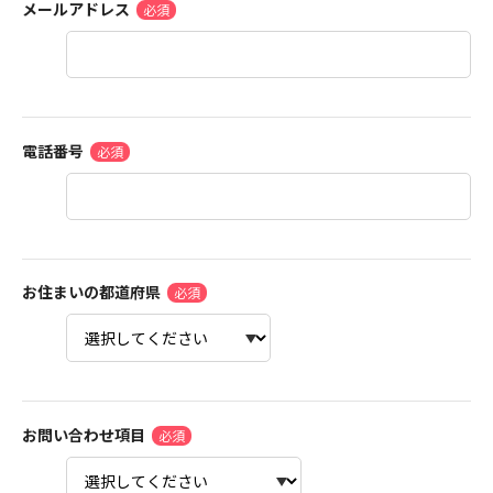
メールアドレス
電話番号
お住まいの都道府県
お問い合わせ項目