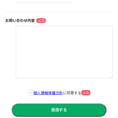
お問い合わせ内容
個人情報保護方針
に同意する
送信する