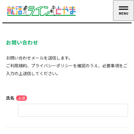
MENU
CLOSE
お問い合わせ
お問い合わせメールを送信します。
ご利用規約、プライバシーポリシーを確認のうえ、必要事項をご
入力の上送信してください。
氏名