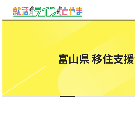
富山県 移住支