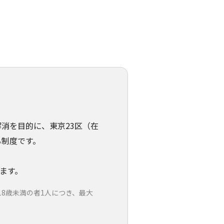
消を目的に、東京23区（在
る制度です。
ます。
8歳未満の者1人につき、最大