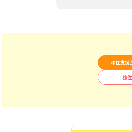
移住支援
移住