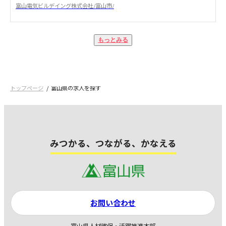
富山電気ビルデイング株式会社/富山市/
もっとみる
トップページ
富山県の求人を探す
みつかる、つながる、かなえる
お問い合わせ