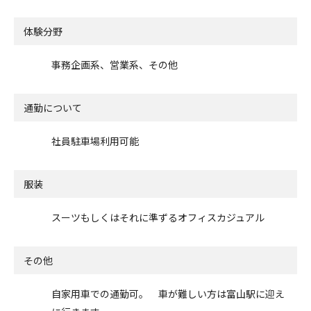
体験分野
事務企画系、営業系、その他
通勤について
社員駐車場利用可能
服装
スーツもしくはそれに準ずるオフィスカジュアル
その他
自家用車での通勤可。 車が難しい方は富山駅に迎え