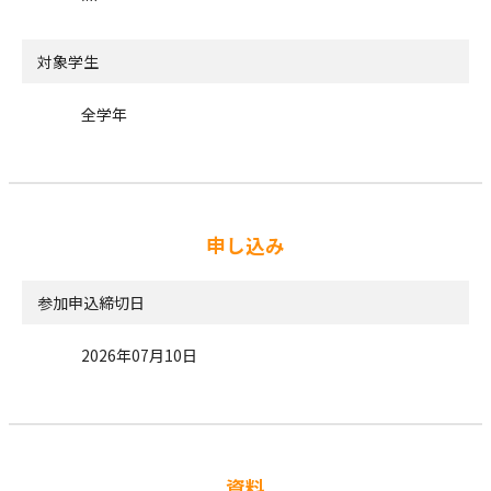
対象学生
全学年
申し込み
参加申込締切日
2026年07月10日
資料