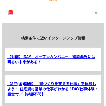
検索条件に近いインターンシップ情報
【対面】IDAY オープンカンパニー 建設業界には
明るい未来がある！
【8/7(金)開催】「家づくりを支える仕事」を体験し
よう！ 住宅資材営業の仕事がわかる 1DAY仕事体験・
昼食付／【学部不問】