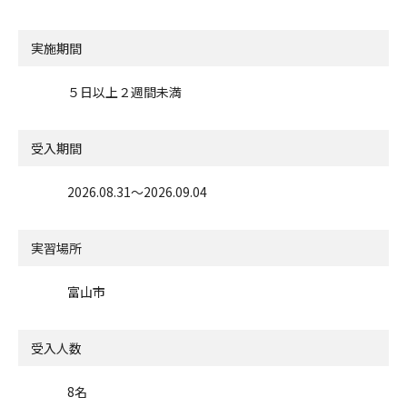
実施期間
５日以上２週間未満
受入期間
2026.08.31〜2026.09.04
実習場所
富山市
受入人数
8名