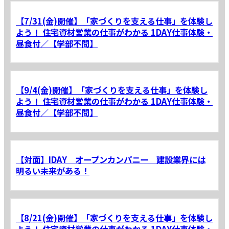
【7/31(金)開催】「家づくりを支える仕事」を体験し
よう！ 住宅資材営業の仕事がわかる 1DAY仕事体験・
昼食付／【学部不問】
【9/4(金)開催】「家づくりを支える仕事」を体験し
よう！ 住宅資材営業の仕事がわかる 1DAY仕事体験・
昼食付／【学部不問】
【対面】IDAY オープンカンパニー 建設業界には
明るい未来がある！
【8/21(金)開催】「家づくりを支える仕事」を体験し
よう！ 住宅資材営業の仕事がわかる 1DAY仕事体験・