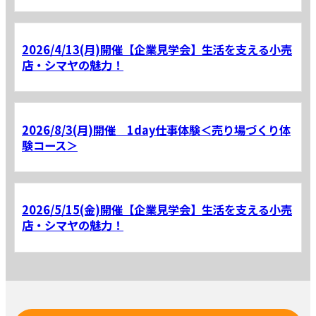
2026/4/13(月)開催【企業見学会】生活を支える小売
店・シマヤの魅力！
2026/8/3(月)開催 1day仕事体験＜売り場づくり体
験コース＞
2026/5/15(金)開催【企業見学会】生活を支える小売
店・シマヤの魅力！