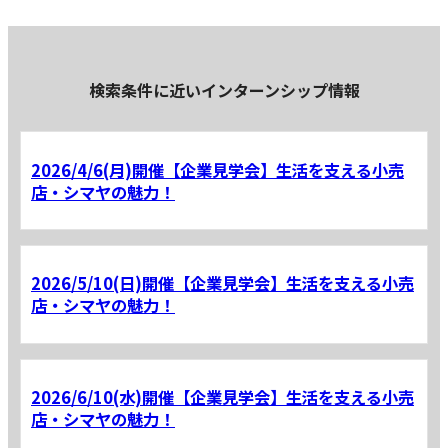
検索条件に近いインターンシップ情報
2026/4/6(月)開催【企業見学会】生活を支える小売
店・シマヤの魅力！
2026/5/10(日)開催【企業見学会】生活を支える小売
店・シマヤの魅力！
2026/6/10(水)開催【企業見学会】生活を支える小売
店・シマヤの魅力！