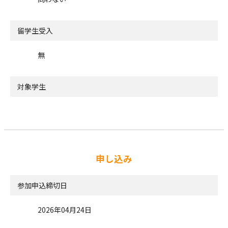
留学生受入
無
対象学生
申し込み
参加申込締切日
2026年04月24日