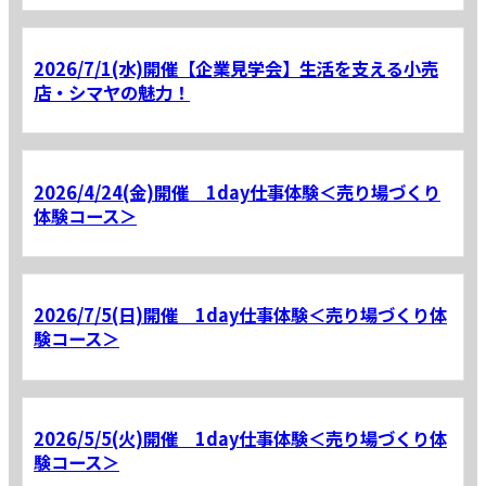
2026/7/1(水)開催【企業見学会】生活を支える小売
店・シマヤの魅力！
2026/4/24(金)開催 1day仕事体験＜売り場づくり
体験コース＞
2026/7/5(日)開催 1day仕事体験＜売り場づくり体
験コース＞
2026/5/5(火)開催 1day仕事体験＜売り場づくり体
験コース＞