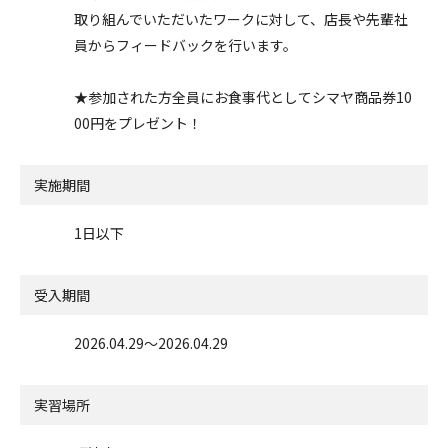
取り組んでいただいたワークに対して、店長や先輩社
員からフィードバックを行います。
★参加された方全員にお食事代としてシマヤ商品券10
00円をプレゼント！
実施期間
1日以下
受入期間
2026.04.29〜2026.04.29
実習場所