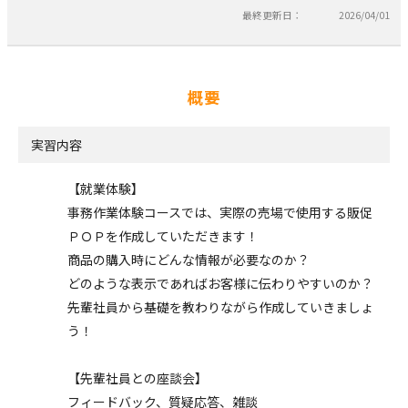
最終更新日：
2026/04/01
概要
実習内容
【就業体験】
事務作業体験コースでは、実際の売場で使用する販促
ＰＯＰを作成していただきます！
商品の購入時にどんな情報が必要なのか？
どのような表示であればお客様に伝わりやすいのか？
先輩社員から基礎を教わりながら作成していきましょ
う！
【先輩社員との座談会】
フィードバック、質疑応答、雑談