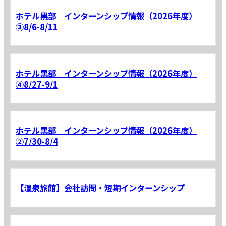
ホテル黒部 インターンシップ情報（2026年度）
③8/6-8/11
ホテル黒部 インターンシップ情報（2026年度）
④8/27-9/1
ホテル黒部 インターンシップ情報（2026年度）
②7/30-8/4
【温泉旅館】会社訪問・短期インターンシップ