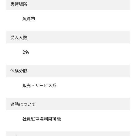
実習場所
魚津市
受入人数
2名
体験分野
販売・サービス系
通勤について
社員駐車場利用可能