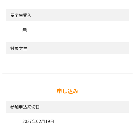
留学生受入
無
対象学生
申し込み
参加申込締切日
2027年02月19日