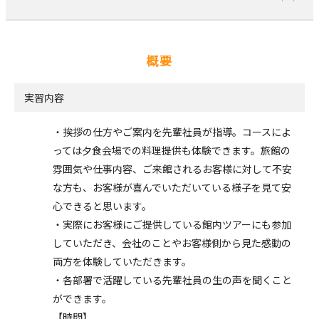
概要
実習内容
・挨拶の仕方やご案内を先輩社員が指導。コースによ
っては夕食会場での料理提供も体験できます。旅館の
雰囲気や仕事内容、ご来館されるお客様に対して不安
な方も、お客様が喜んでいただいている様子を見て安
心できると思います。
・実際にお客様にご提供している館内ツアーにも参加
していただき、会社のことやお客様側から見た感動の
両方を体験していただきます。
・各部署で活躍している先輩社員の生の声を聞くこと
ができます。
【時間】