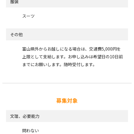
服装
スーツ
その他
富山県外からお越しになる場合は、交通費5,000円を
上限として支給します。お申し込みは希望日の10日前
までにお願いします。随時受付します。
募集対象
文理、必要能力
問わない