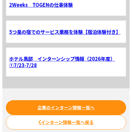
2Weeks TOGENの仕事体験
5つ星の宿でのサービス業務を体験【宿泊体験付き】
ホテル黒部 インターンシップ情報（2026年度）
①7/23-7/28
企業のインターン情報一覧へ
インターン情報一覧へ戻る