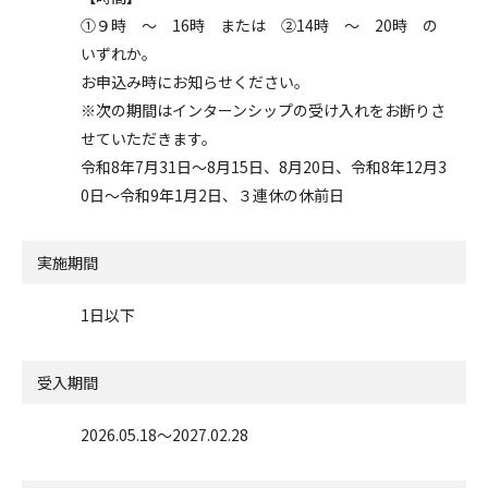
①９時 ～ 16時 または ②14時 ～ 20時 の
いずれか。
お申込み時にお知らせください。
※次の期間はインターンシップの受け入れをお断りさ
せていただきます。
令和8年7月31日～8月15日、8月20日、令和8年12月3
0日～令和9年1月2日、３連休の休前日
実施期間
1日以下
受入期間
2026.05.18〜2027.02.28