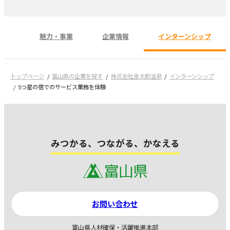
魅力・事業
企業情報
インターンシップ
トップページ
富山県の企業を探す
株式会社金太郎温泉
インターンシップ
5つ星の宿でのサービス業務を体験
みつかる、つながる、かなえる
お問い合わせ
富山県人材確保・活躍推進本部