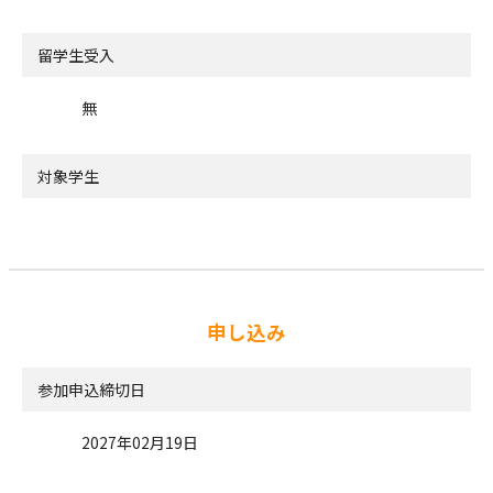
留学生受入
無
対象学生
申し込み
参加申込締切日
2027年02月19日