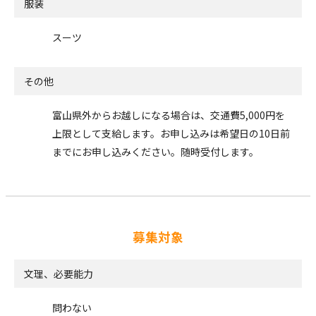
服装
スーツ
その他
富山県外からお越しになる場合は、交通費5,000円を
上限として支給します。お申し込みは希望日の10日前
までにお申し込みください。随時受付します。
募集対象
文理、必要能力
問わない