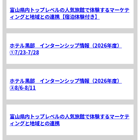
富山県内トップレベルの人気旅館で体験するマーケテ
ィングと地域との連携【宿泊体験付き】
ホテル黒部 インターンシップ情報（2026年度）
①7/23-7/28
ホテル黒部 インターンシップ情報（2026年度）
③8/6-8/11
富山県内トップレベルの人気旅館で体験するマーケテ
ィングと地域との連携