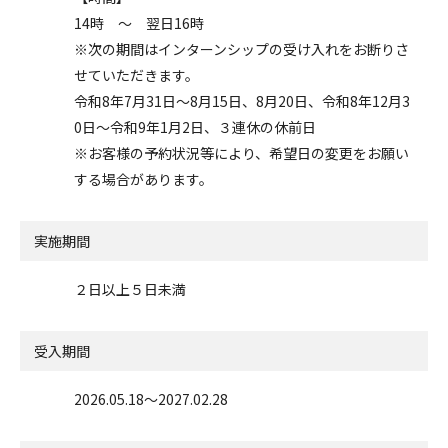
14時 ～ 翌日16時
※次の期間はインターンシップの受け入れをお断りさ
せていただきます。
令和8年7月31日～8月15日、8月20日、令和8年12月3
0日～令和9年1月2日、３連休の休前日
※お客様の予約状況等により、希望日の変更をお願い
する場合があります。
実施期間
２日以上５日未満
受入期間
2026.05.18〜2027.02.28