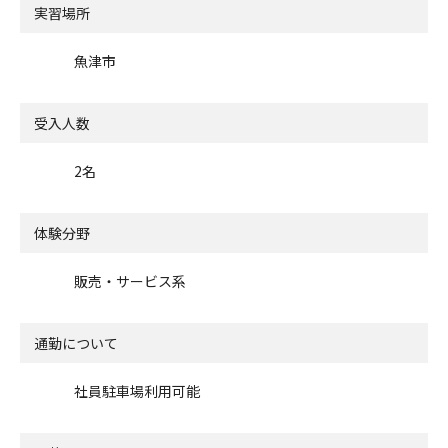
実習場所
魚津市
受入人数
2名
体験分野
販売・サービス系
通勤について
社員駐車場利用可能