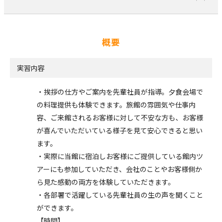
概要
実習内容
・挨拶の仕方やご案内を先輩社員が指導。夕食会場で
の料理提供も体験できます。旅館の雰囲気や仕事内
容、ご来館されるお客様に対して不安な方も、お客様
が喜んでいただいている様子を見て安心できると思い
ます。
・実際に当館に宿泊しお客様にご提供している館内ツ
アーにも参加していただき、会社のことやお客様側か
ら見た感動の両方を体験していただきます。
・各部署で活躍している先輩社員の生の声を聞くこと
ができます。
【時間】