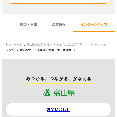
魅力・事業
企業情報
インターンシップ
トップページ
富山県の企業を探す
株式会社金太郎温泉
インターンシップ
5つ星の宿でのサービス業務を体験【宿泊体験付き】
みつかる、つながる、かなえる
お問い合わせ