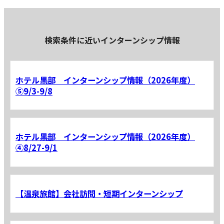
検索条件に近いインターンシップ情報
ホテル黒部 インターンシップ情報（2026年度）
⑤9/3-9/8
ホテル黒部 インターンシップ情報（2026年度）
④8/27-9/1
【温泉旅館】会社訪問・短期インターンシップ