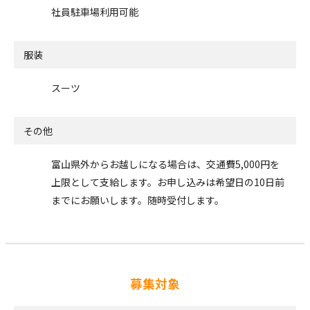
社員駐車場利用可能
服装
スーツ
その他
富山県外からお越しになる場合は、交通費5,000円を
上限として支給します。お申し込みは希望日の10日前
までにお願いします。随時受付します。
募集対象