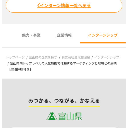
インターン情報一覧へ戻る
魅力・事業
企業情報
インターンシップ
トップページ
富山県の企業を探す
株式会社金太郎温泉
インターンシップ
富山県内トップレベルの人気旅館で体験するマーケティングと地域との連携
【宿泊体験付き】
みつかる、つながる、かなえる