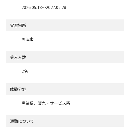
2026.05.18〜2027.02.28
実習場所
魚津市
受入人数
2名
体験分野
営業系、販売・サービス系
通勤について