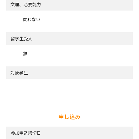
文理、必要能力
問わない
留学生受入
無
対象学生
申し込み
参加申込締切日