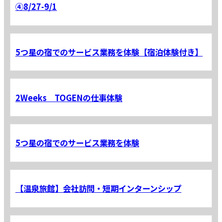
④8/27-9/1
5つ星の宿でのサービス業務を体験【宿泊体験付き】
2Weeks TOGENの仕事体験
5つ星の宿でのサービス業務を体験
【温泉旅館】会社訪問・短期インターンシップ