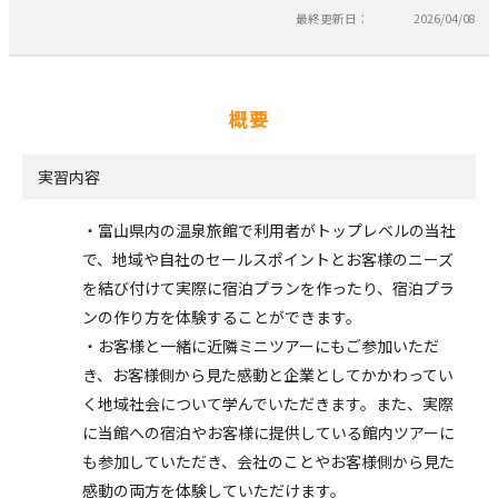
最終更新日：
2026/04/08
概要
実習内容
・富山県内の温泉旅館で利用者がトップレベルの当社
で、地域や自社のセールスポイントとお客様のニーズ
を結び付けて実際に宿泊プランを作ったり、宿泊プラ
ンの作り方を体験することができます。
・お客様と一緒に近隣ミニツアーにもご参加いただ
き、お客様側から見た感動と企業としてかかわってい
く地域社会について学んでいただきます。また、実際
に当館への宿泊やお客様に提供している館内ツアーに
も参加していただき、会社のことやお客様側から見た
感動の両方を体験していただけます。