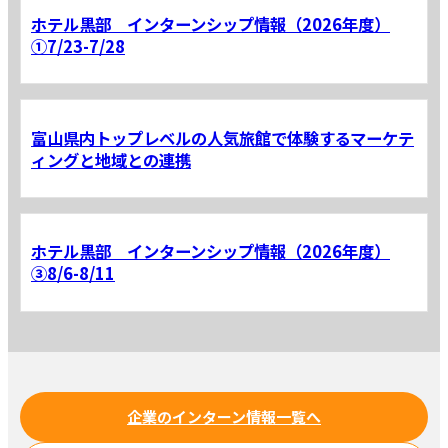
ホテル黒部 インターンシップ情報（2026年度）
①7/23-7/28
富山県内トップレベルの人気旅館で体験するマーケテ
ィングと地域との連携
ホテル黒部 インターンシップ情報（2026年度）
③8/6-8/11
企業のインターン情報一覧へ