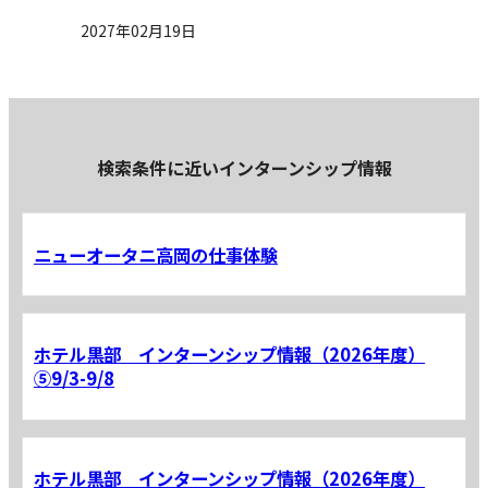
2027年02月19日
検索条件に近いインターンシップ情報
ニューオータニ高岡の仕事体験
ホテル黒部 インターンシップ情報（2026年度）
⑤9/3-9/8
ホテル黒部 インターンシップ情報（2026年度）