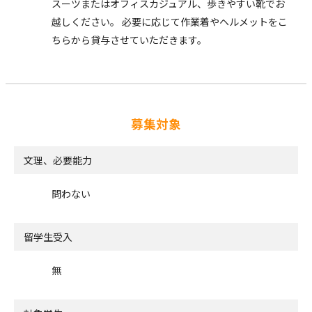
スーツまたはオフィスカジュアル、歩きやすい靴でお
越しください。 必要に応じて作業着やヘルメットをこ
ちらから貸与させていただきます。
募集対象
文理、必要能力
問わない
留学生受入
無