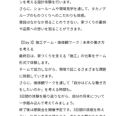
ンを考える設計体験を行います。
さらに、ショールームや現場見学を通して、タカノグ
ループのものづくりへのこだわりも体感。
普段はなかなか見ることのできない、家づくりの裏側
や品質への想いを知ることができます。
【Day 3】施工ゲーム・価値観ワーク｜未来の働き方
を考える
最終日は、家づくりを支える「施工」の仕事をゲーム
形式で体験します。
チームで協力しながら、現場で起こるさまざまな課題
に挑戦していきます。
さらに、価値観ワークを通して「自分はどんな働き方
をしたいのか」を考える時間も。
3日間の体験を振り返りながら、自分の将来について
一歩踏み込んで考えてみましょう。
終了後は懇親会を開催予定です。3日間の挑戦を称え