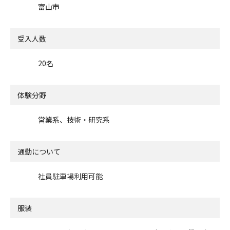
富山市
受入人数
20名
体験分野
営業系、技術・研究系
通勤について
社員駐車場利用可能
服装