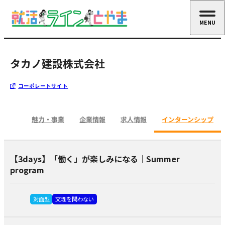
MENU
CLOSE
タカノ建設株式会社
コーポレートサイト
魅力・事業
企業情報
求人情報
インターンシップ
【3days】「働く」が楽しみになる｜Summer
program
対面型
文理を問わない