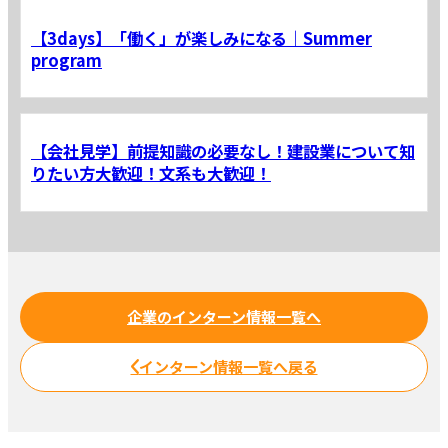
【3days】「働く」が楽しみになる｜Summer
program
【会社見学】前提知識の必要なし！建設業について知
りたい方大歓迎！文系も大歓迎！
企業のインターン情報一覧へ
インターン情報一覧へ戻る