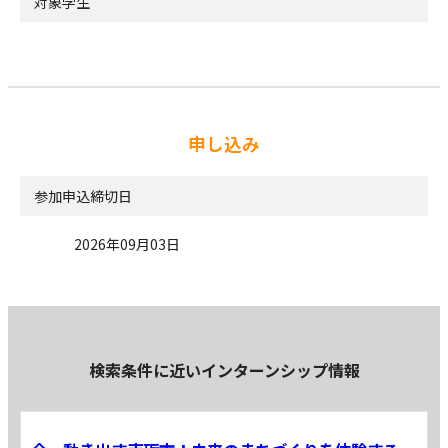
対象学生
申し込み
参加申込締切日
2026年09月03日
検索条件に近いインターンシップ情報