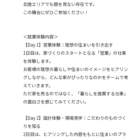
北陸エリアでも類を見ない存在です。
この機会にぜひご参加ください！
＜就業体験内容＞
【Day 1】営業体験｜理想の住まいを引き出す
1日目は、家づくりのスタートとなる「営業」の仕事
を体験します。
お客様の理想の暮らしや住まいのイメージをヒアリン
グしながら、どんな家がぴったりなのかをチームで考
えていきます。
ただ家を売るのではなく、「暮らしを提案する仕事」
の面白さを感じてみてください。
【Day 2】設計体験・現場見学｜こだわりのものづく
りを知る
2日目は、ヒアリングした内容をもとに住まいのプラ