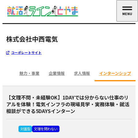
MENU
CLOSE
株式会社中西電気
コーポレートサイト
魅力・事業
企業情報
求人情報
インターンシップ
【文理不問・未経験OK】1DAYでは分からない仕事のリ
アルを体験！電気インフラの現場見学・実務体験・就活
相談ができる5DAYSインターン
対面型
文理を問わない