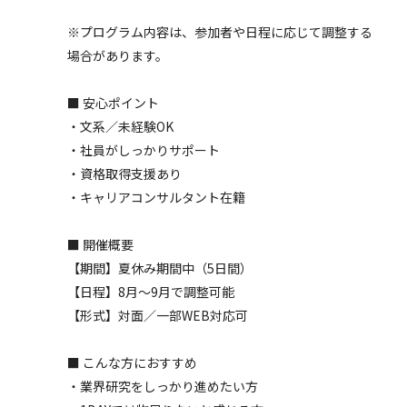
※プログラム内容は、参加者や日程に応じて調整する
場合があります。
■ 安心ポイント
・文系／未経験OK
・社員がしっかりサポート
・資格取得支援あり
・キャリアコンサルタント在籍
■ 開催概要
【期間】夏休み期間中（5日間）
【日程】8月〜9月で調整可能
【形式】対面／一部WEB対応可
■ こんな方におすすめ
・業界研究をしっかり進めたい方