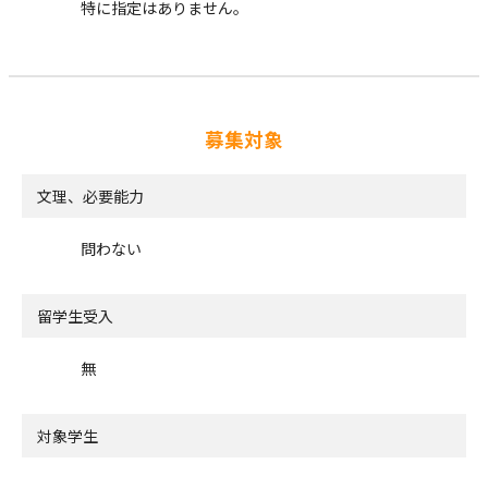
特に指定はありません。
募集対象
文理、必要能力
問わない
留学生受入
無
対象学生