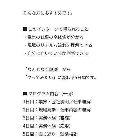
そんな方におすすめです。
■ このインターンで得られること
・電気の仕事の全体像が分かる
・現場のリアルな流れを理解できる
・自分に向いているか判断できる
「なんとなく興味」から
「やってみたい」に変わる5日間です。
■ プログラム内容（一例）
1日目：業界・会社説明／仕事理解
2日目：現場見学・仕事内容の理解
3日目：実務体験（基礎）
4日目：実務体験（応用）
5日目：振り返り＋就活相談