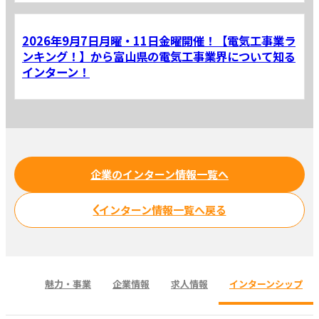
2026年9月7日月曜・11日金曜開催！【電気工事業ラ
ンキング！】から富山県の電気工事業界について知る
インターン！
企業のインターン情報一覧へ
インターン情報一覧へ戻る
魅力・事業
企業情報
求人情報
インターンシップ