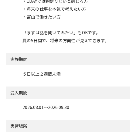
・1DAYでは物足りないと感じる方
・将来の仕事を本気で考えたい方
・富山で働きたい方
「まずは話を聞いてみたい」もOKです。
夏の5日間で、将来の方向性が見えてきます。
実施期間
５日以上２週間未満
受入期間
2026.08.01〜2026.09.30
実習場所