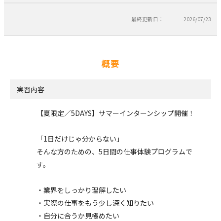
最終更新日：
2026/07/23
概要
実習内容
【夏限定／5DAYS】サマーインターンシップ開催！
「1日だけじゃ分からない」
そんな方のための、5日間の仕事体験プログラムで
す。
・業界をしっかり理解したい
・実際の仕事をもう少し深く知りたい
・自分に合うか見極めたい