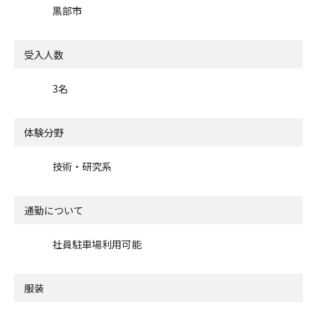
黒部市
受入人数
3名
体験分野
技術・研究系
通勤について
社員駐車場利用可能
服装