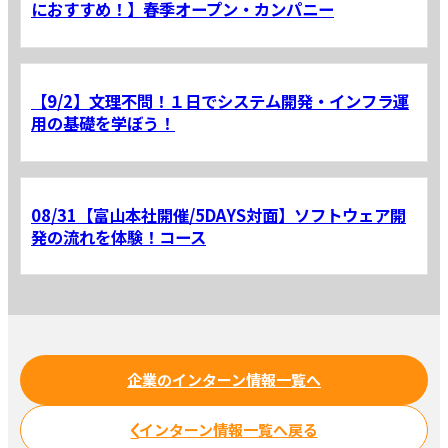
におすすめ！】春季オープン・カンパニー
【9/2】文理不問！１日でシステム開発・インフラ運
用の基礎を学ぼう！
08/31【富山本社開催/5DAYS対面】ソフトウェア開
発の流れを体験！コース
企業のインターン情報一覧へ
インターン情報一覧へ戻る