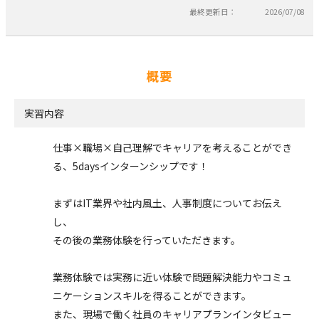
最終更新日：
2026/07/08
概要
実習内容
仕事×職場×自己理解でキャリアを考えることができ
る、5daysインターンシップです！
まずはIT業界や社内風土、人事制度についてお伝え
し、
その後の業務体験を行っていただきます。
業務体験では実務に近い体験で問題解決能力やコミュ
ニケーションスキルを得ることができます。
また、現場で働く社員のキャリアプランインタビュー