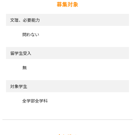
募集対象
文理、必要能力
問わない
留学生受入
無
対象学生
全学部全学科