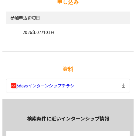
申し込み
参加申込締切日
2026年07月01日
資料
5daysインターンシップチラシ
検索条件に近いインターンシップ情報