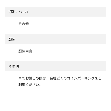
通勤について
その他
服装
服装自由
その他
車でお越しの際は、会社近くのコインパーキングをご
利用ください。