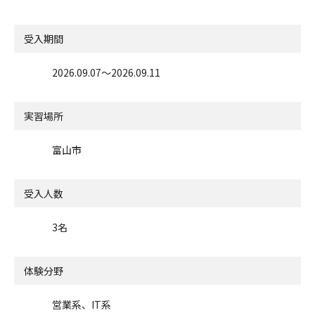
受入期間
2026.09.07〜2026.09.11
実習場所
富山市
受入人数
3名
体験分野
営業系、IT系