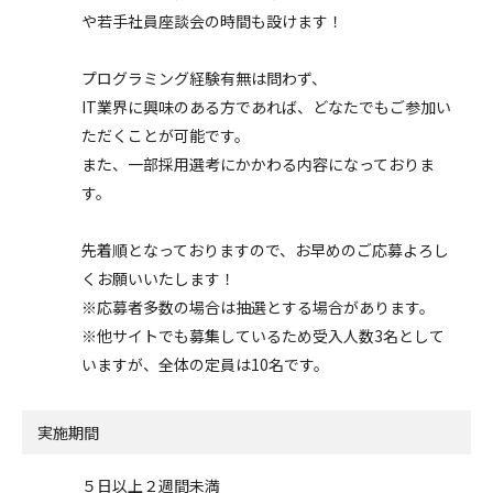
や若手社員座談会の時間も設けます！
プログラミング経験有無は問わず、
IT業界に興味のある方であれば、どなたでもご参加い
ただくことが可能です。
また、一部採用選考にかかわる内容になっておりま
す。
先着順となっておりますので、お早めのご応募よろし
くお願いいたします！
※応募者多数の場合は抽選とする場合があります。
※他サイトでも募集しているため受入人数3名として
いますが、全体の定員は10名です。
実施期間
５日以上２週間未満