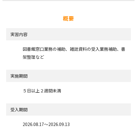
概要
実習内容
図書館窓口業務の補助、雑誌資料の受入業務補助、書
架整理など
実施期間
５日以上２週間未満
受入期間
2026.08.17〜2026.09.13