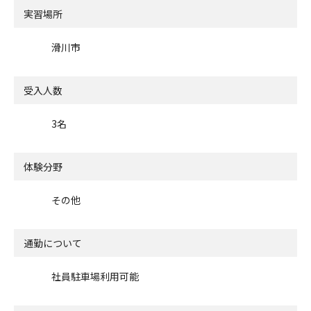
実習場所
滑川市
受入人数
3名
体験分野
その他
通勤について
社員駐車場利用可能