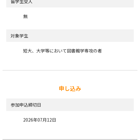
留学生受入
無
対象学生
短大、大学等において図書館学専攻の者
申し込み
参加申込締切日
2026年07月12日