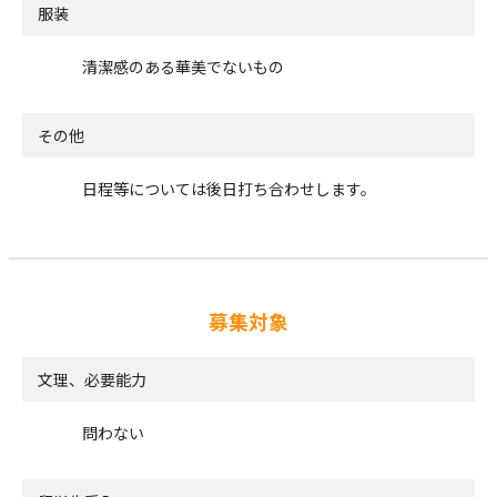
服装
清潔感のある華美でないもの
その他
日程等については後日打ち合わせします。
募集対象
文理、必要能力
問わない