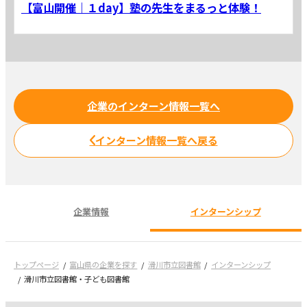
【富山開催｜１day】塾の先生をまるっと体験！
企業のインターン情報一覧へ
インターン情報一覧へ戻る
企業情報
インターンシップ
トップページ
富山県の企業を探す
滑川市立図書館
インターンシップ
滑川市立図書館・子ども図書館