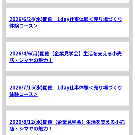
2026/6/24(水)開催 1day仕事体験＜売り場づくり
体験コース＞
2026/4/6(月)開催【企業見学会】生活を支える小売
店・シマヤの魅力！
2026/7/15(水)開催 1day仕事体験＜売り場づくり
体験コース＞
2026/8/12(水)開催【企業見学会】生活を支える小売
店・シマヤの魅力！