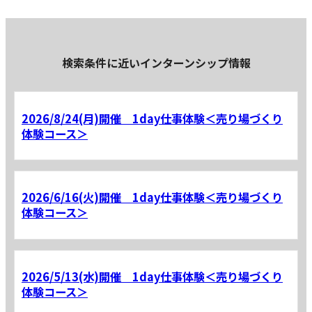
検索条件に近いインターンシップ情報
2026/8/24(月)開催 1day仕事体験＜売り場づくり
体験コース＞
2026/6/16(火)開催 1day仕事体験＜売り場づくり
体験コース＞
2026/5/13(水)開催 1day仕事体験＜売り場づくり
体験コース＞