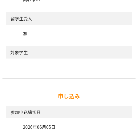
留学生受入
無
対象学生
申し込み
参加申込締切日
2026年06月05日