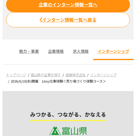
企業のインターン情報一覧へ
インターン情報一覧へ戻る
魅力・事業
企業情報
求人情報
インターンシップ
トップページ
富山県の企業を探す
島屋株式会社
インターンシップ
2026/6/10(水)開催 1day仕事体験＜売り場づくり体験コース＞
みつかる、つながる、かなえる