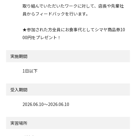
取り組んでいただいたワークに対して、店長や先輩社
員からフィードバックを行います。
★参加された方全員にお食事代としてシマヤ商品券10
00円をプレゼント！
実施期間
1日以下
受入期間
2026.06.10〜2026.06.10
実習場所