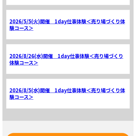
2026/5/5(火)開催 1day仕事体験＜売り場づくり体
験コース＞
2026/8/26(水)開催 1day仕事体験＜売り場づくり
体験コース＞
2026/8/5(水)開催 1day仕事体験＜売り場づくり体
験コース＞