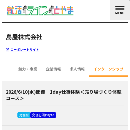
MENU
CLOSE
島屋株式会社
コーポレートサイト
魅力・事業
企業情報
求人情報
インターンシップ
2026/6/10(水)開催 1day仕事体験＜売り場づくり体験
コース＞
対面型
文理を問わない