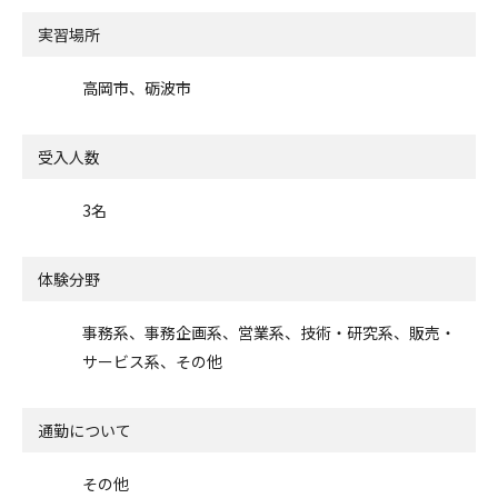
実習場所
高岡市、砺波市
受入人数
3名
体験分野
事務系、事務企画系、営業系、技術・研究系、販売・
サービス系、その他
通勤について
その他