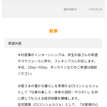
最終更新日：
2026/05/19
概要
実習内容
木村産業のインターンシップは、学生の皆さんの希望
やスケジュールに併せ、フレキシブルに対応します。
半日、1Day～5Day、オンラインなどのご希望は相談
ください。
お客さまの豊かな暮らしを実現するCSコンシェルジュ
として『仕事の楽しさ・本来の目的・やりがい』を共
に感じてもらえる就労体験を開催します。
住宅建築（CSコンシェルジュ）として、『お客様の心