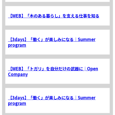
【WEB】「木のある暮らし」を支える仕事を知る
【3days】「働く」が楽しみになる｜Summer
program
【WEB】「トガリ」を自分だけの武器に│Open
Company
【3days】「働く」が楽しみになる｜Summer
program