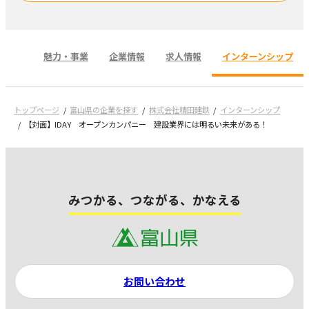
魅力・事業
企業情報
求人情報
インターンシップ
トップページ
富山県の企業を探す
株式会社精田建鉄
インターンシップ
【対面】IDAY オープンカンパニー 建設業界には明るい未来がある！
みつかる、つながる、かなえる
お問い合わせ