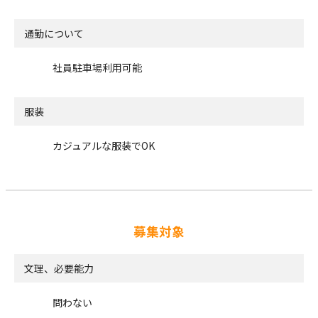
通勤について
社員駐車場利用可能
服装
カジュアルな服装でOK
募集対象
文理、必要能力
問わない