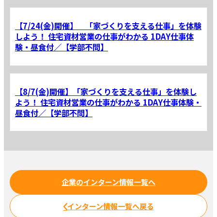
【7/24(金)開催】 「家づくりを支える仕事」を体験
しよう！ 住宅資材営業の仕事がわかる 1DAY仕事体
験・昼食付／【学部不問】
【8/7(金)開催】「家づくりを支える仕事」を体験し
よう！ 住宅資材営業の仕事がわかる 1DAY仕事体験・
昼食付／【学部不問】
企業のインターン情報一覧へ
インターン情報一覧へ戻る