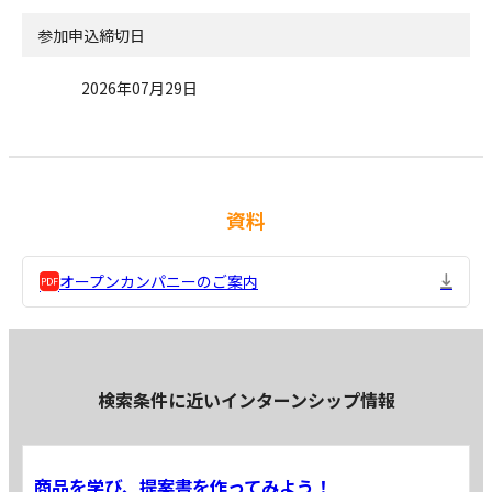
参加申込締切日
2026年07月29日
資料
オープンカンパニーのご案内
検索条件に近いインターンシップ情報
商品を学び、提案書を作ってみよう！