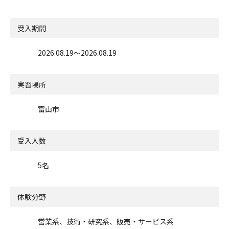
受入期間
2026.08.19〜2026.08.19
実習場所
富山市
受入人数
5名
体験分野
営業系、技術・研究系、販売・サービス系