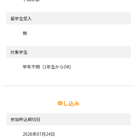
留学生受入
無
対象学生
学年不問（1年生からOK）
申し込み
参加申込締切日
2026年07月24日