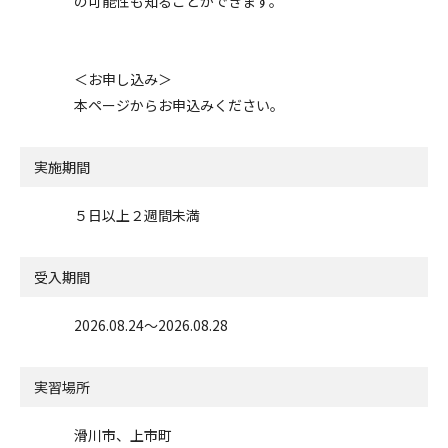
の可能性も知ることができます。
＜お申し込み＞
本ページからお申込みください。
実施期間
５日以上２週間未満
受入期間
2026.08.24〜2026.08.28
実習場所
滑川市、上市町