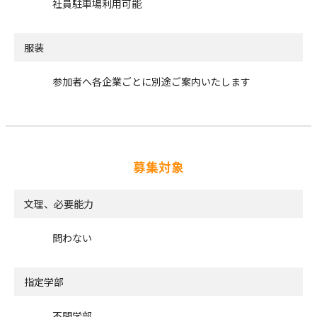
社員駐車場利用可能
服装
参加者へ各企業ごとに別途ご案内いたします
募集対象
文理、必要能力
問わない
指定学部
不問学部