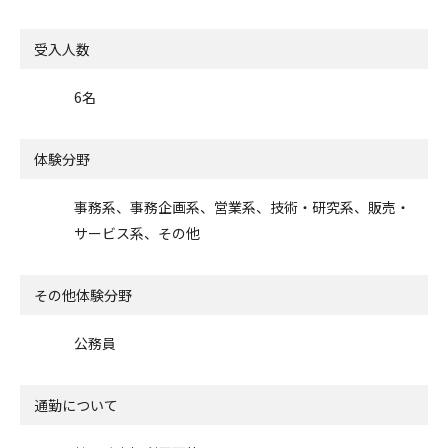
受入人数
6名
体験分野
事務系、事務企画系、営業系、技術・研究系、販売・
サービス系、その他
その他体験分野
公務員
通勤について