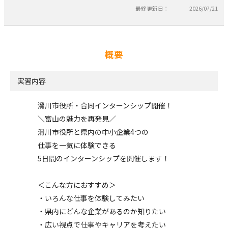
最終更新日：
2026/07/21
概要
実習内容
滑川市役所・合同インターンシップ開催！
＼富山の魅力を再発見／
滑川市役所と県内の中小企業4つの
仕事を一気に体験できる
5日間のインターンシップを開催します！
＜こんな方におすすめ＞
・いろんな仕事を体験してみたい
・県内にどんな企業があるのか知りたい
・広い視点で仕事やキャリアを考えたい