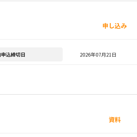
申し込み
加申込締切日
2026年07月21日
資料