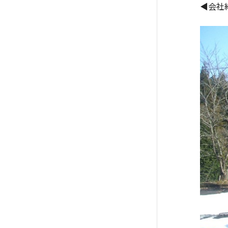
◀会社紹介