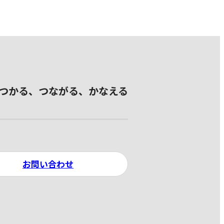
つかる、つながる、かなえる
お問い合わせ