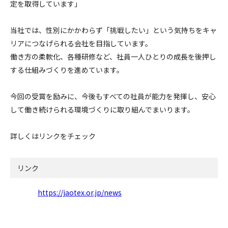
定を取得しています」
当社では、性別にかかわらず「挑戦したい」という気持ちをキャ
リアにつなげられる会社を目指しています。
働き方の柔軟化、各種研修など、社員一人ひとりの成長を後押し
する仕組みづくりを進めています。
今回の受賞を励みに、今後もすべての社員が能力を発揮し、安心
して働き続けられる環境づくりに取り組んでまいります。
詳しくはリンクをチェック
リンク
https://jaotex.or.jp/news