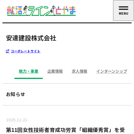
MENU
CLOSE
安達建設株式会社
コーポレートサイト
魅力・事業
企業情報
求人情報
インターンシップ
お知らせ
2025.11.21
第11回女性技術者育成功労賞「組織優秀賞」を受