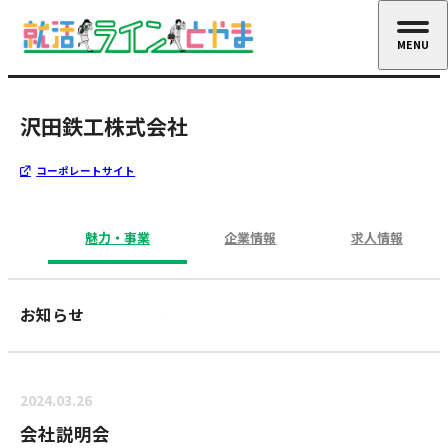
MENU
CLOSE
沢田鉄工株式会社
コーポレートサイト
魅力・事業
企業情報
求人情報
お知らせ
2024.03.26
会社説明会