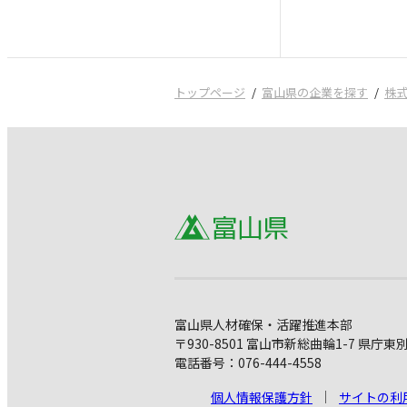
トップページ
富山県の企業を探す
株
富山県人材確保・活躍推進本部
〒930-8501 富山市新総曲輪1-7 県庁東
電話番号：076-444-4558
個人情報保護方針
サイトの利