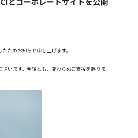
なCIとコーポレートサイトを公開
したためお知らせ申し上げます。
ございます。今後とも、変わらぬご支援を賜りま