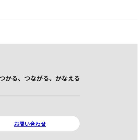
つかる、つながる、かなえる
お問い合わせ