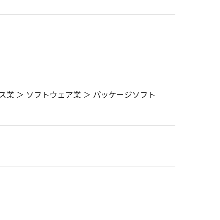
ス業 ＞ ソフトウェア業 ＞ パッケージソフト