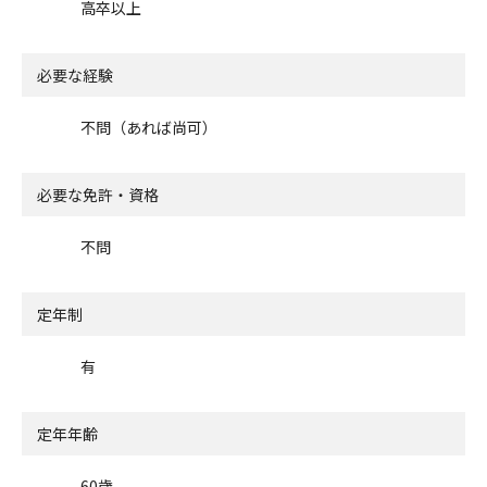
高卒以上
必要な経験
不問（あれば尚可）
必要な免許・資格
不問
定年制
有
定年年齢
60歳