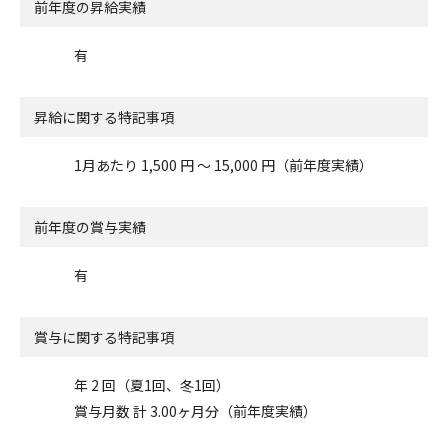
前年度の昇給実績
有
昇給に関する特記事項
1月あたり 1,500 円 〜 15,000 円（前年度実績）
前年度の賞与実績
有
賞与に関する特記事項
年 2 回（夏1回、冬1回）
賞与月数 計 3.00ヶ月分（前年度実績）