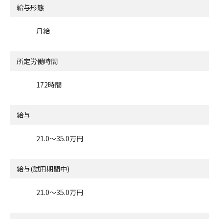
給与形態
月給
所定労働時間
172時間
給与
21.0〜35.0万円
給与(試用期間中)
21.0〜35.0万円