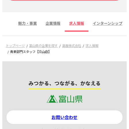
魅力・事業
企業情報
求人情報
インターンシップ
トップページ
富山県の企業を探す
島屋株式会社
求人情報
青果部門スタッフ【立山店】
みつかる、つながる、かなえる
お問い合わせ