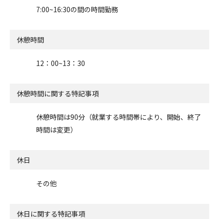
7:00~16:30の間の時間勤務
休憩時間
12：00~13：30
休憩時間に関する特記事項
休憩時間は90分（就業する時間帯により、開始、終了
時間は変更）
休日
その他
休日に関する特記事項