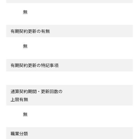
無
有期契約更新の有無
無
有期契約更新の特記事項
通算契約期間・更新回数の
上限有無
無
職業分類