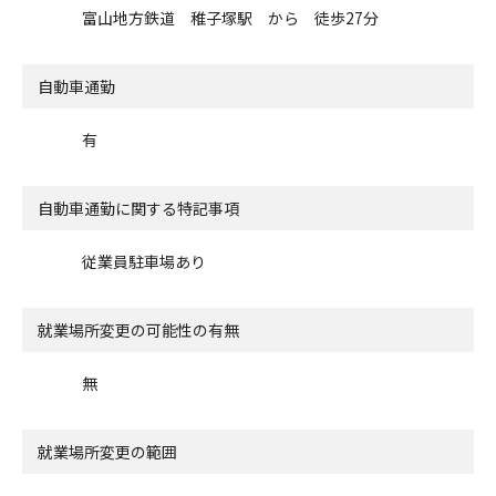
富山地方鉄道 稚子塚駅 から 徒歩27分
自動車通勤
有
自動車通勤に関する特記事項
従業員駐車場あり
就業場所変更の可能性の有無
無
就業場所変更の範囲