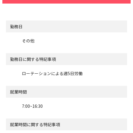
勤務日
その他
勤務日に関する特記事項
ローテーションによる週5日労働
就業時間
7:00~16:30
就業時間に関する特記事項