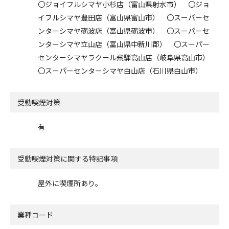
〇ジョイフルシマヤ小杉店（富山県射水市） 〇ジョ
イフルシマヤ豊田店（富山県富山市） 〇スーパーセ
ンターシマヤ砺波店（富山県砺波市） 〇スーパーセ
ンターシマヤ立山店（富山県中新川郡） 〇スーパー
センターシマヤラクール飛騨高山店（岐阜県高山市）
〇スーパーセンターシマヤ白山店（石川県白山市）
受動喫煙対策
有
受動喫煙対策に関する特記事項
屋外に喫煙所あり。
業種コード