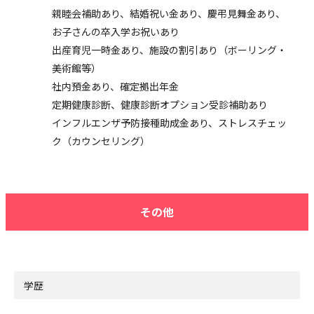
親睦会補助あり、結婚祝い金あり、慶弔見舞金あり、
お子さんの卒入学お祝いあり
出産育児一時金あり、施設の割引あり（ボーリング・
美術館等）
社内預金あり、確定拠出年金
定期健康診断、健康診断オプション受診補助あり
インフルエンザ予防接種助成金あり、ストレスチェッ
ク（カウンセリング）
その他
学歴