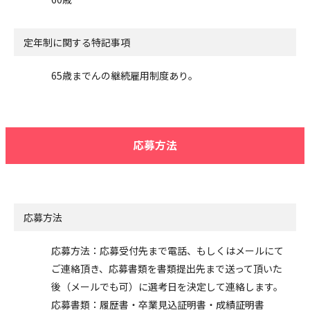
定年制に関する特記事項
65歳までんの継続雇用制度あり。
応募方法
応募方法
応募方法：応募受付先まで電話、もしくはメールにて
ご連絡頂き、応募書類を書類提出先まで送って頂いた
後（メールでも可）に選考日を決定して連絡します。
応募書類：履歴書・卒業見込証明書・成績証明書