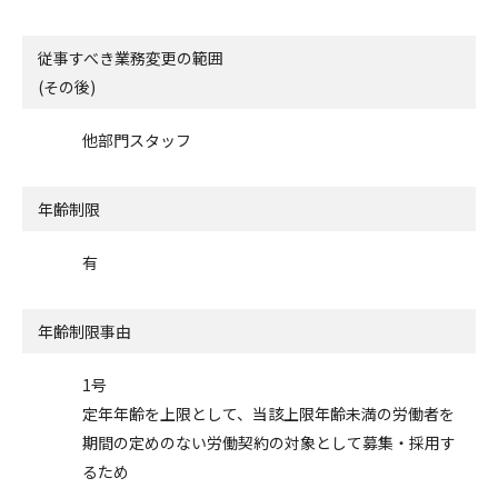
従事すべき業務変更の範囲
(その後)
他部門スタッフ
年齢制限
有
年齢制限事由
1号
定年年齢を上限として、当該上限年齢未満の労働者を
期間の定めのない労働契約の対象として募集・採用す
るため