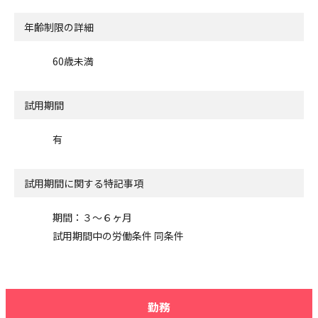
年齢制限の詳細
60歳未満
試用期間
有
試用期間に関する特記事項
期間：３〜６ヶ月
試用期間中の労働条件 同条件
勤務