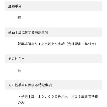
通勤手当
有
通勤手当に関する特記事項
就業場所より１ｋｍ以上～支給（会社規定に基づき）
その他手当
有
その他手当に関する特記事項
・子供手当 １０，０００円／人 ※１８歳まで扶養
のみ