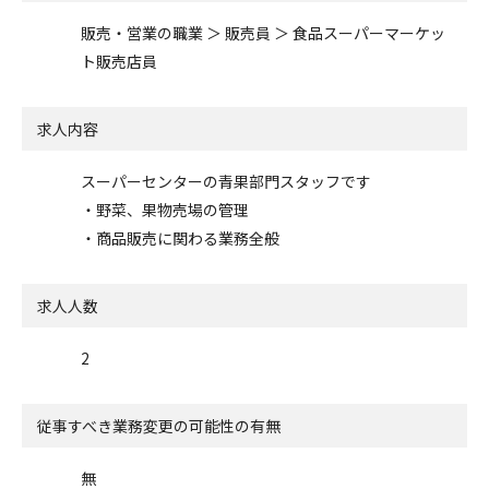
販売・営業の職業 ＞ 販売員 ＞ 食品スーパーマーケッ
ト販売店員
求人内容
スーパーセンターの青果部門スタッフです
・野菜、果物売場の管理
・商品販売に関わる業務全般
求人人数
2
従事すべき業務変更の可能性の有無
無