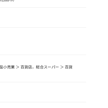
品小売業 ＞ 百貨店，総合スーパー ＞ 百貨