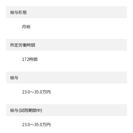
給与形態
月給
所定労働時間
172時間
給与
23.0〜35.0万円
給与(試用期間中)
23.0〜35.0万円