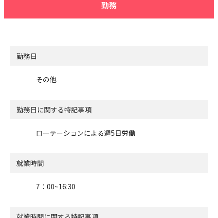
勤務
勤務日
その他
勤務日に関する特記事項
ローテーションによる週5日労働
就業時間
7：00~16:30
就業時間に関する特記事項