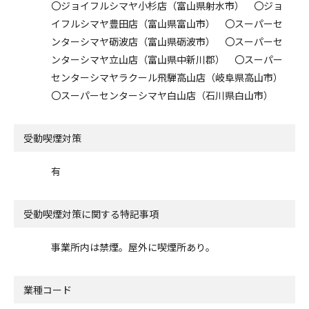
〇ジョイフルシマヤ小杉店（富山県射水市） 〇ジョ
イフルシマヤ豊田店（富山県富山市） 〇スーパーセ
ンターシマヤ砺波店（富山県砺波市） 〇スーパーセ
ンターシマヤ立山店（富山県中新川郡） 〇スーパー
センターシマヤラクール飛騨高山店（岐阜県高山市）
〇スーパーセンターシマヤ白山店（石川県白山市）
受動喫煙対策
有
受動喫煙対策に関する特記事項
事業所内は禁煙。屋外に喫煙所あり。
業種コード