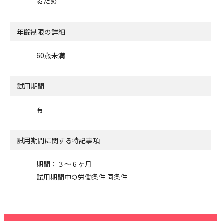
るため
年齢制限の詳細
60歳未満
試用期間
有
試用期間に関する特記事項
期間：３〜６ヶ月
試用期間中の労働条件 同条件