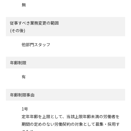
無
従事すべき業務変更の範囲
(その後)
他部門スタッフ
年齢制限
有
年齢制限事由
1号
定年年齢を上限として、当該上限年齢未満の労働者を
期間の定めのない労働契約の対象として募集・採用す