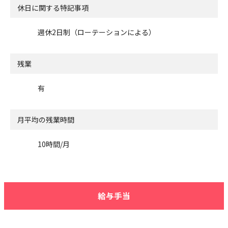
休日に関する特記事項
週休2日制（ローテーションによる）
残業
有
月平均の残業時間
10時間/月
給与手当