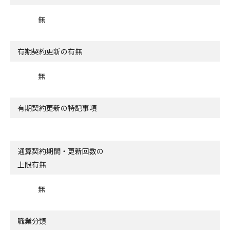
無
有期契約更新の有無
無
有期契約更新の特記事項
通算契約期間・更新回数の
上限有無
無
職業分類