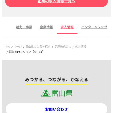
企業の求人情報一覧へ
魅力・事業
企業情報
求人情報
インターンシップ
トップページ
富山県の企業を探す
島屋株式会社
求人情報
鮮魚部門スタッフ【立山店】
みつかる、つながる、かなえる
お問い合わせ