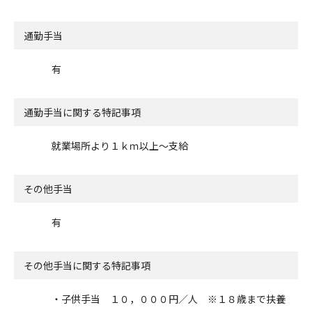
通勤手当
有
通勤手当に関する特記事項
就業場所より１ｋｍ以上～支給
その他手当
有
その他手当に関する特記事項
・子供手当 １０，０００円／人 ※１８歳まで扶養