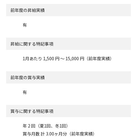
前年度の昇給実績
有
昇給に関する特記事項
1月あたり 1,500 円 〜 15,000 円（前年度実績）
前年度の賞与実績
有
賞与に関する特記事項
年 2 回（夏1回、冬1回）
賞与月数 計 3.00ヶ月分（前年度実績）