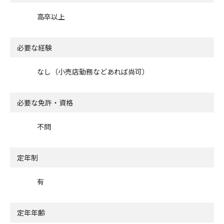
高卒以上
必要な経験
なし（小売店勤務などあれば尚可）
必要な免許・資格
不問
定年制
有
定年年齢