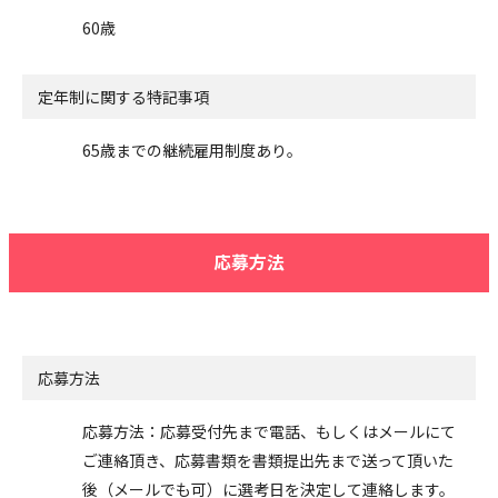
60歳
定年制に関する特記事項
65歳までの継続雇用制度あり。
応募方法
応募方法
応募方法：応募受付先まで電話、もしくはメールにて
ご連絡頂き、応募書類を書類提出先まで送って頂いた
後（メールでも可）に選考日を決定して連絡します。