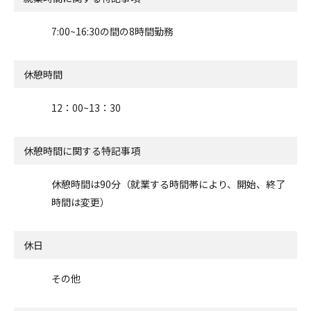
7:00~16:30の間の8時間勤務
休憩時間
12：00~13：30
休憩時間に関する特記事項
休憩時間は90分（就業する時間帯により、開始、終了
時間は変更）
休日
その他