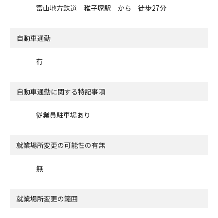
富山地方鉄道 稚子塚駅 から 徒歩27分
自動車通勤
有
自動車通勤に関する特記事項
従業員駐車場あり
就業場所変更の可能性の有無
無
就業場所変更の範囲