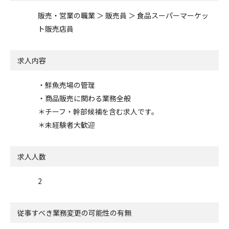
販売・営業の職業 ＞ 販売員 ＞ 食品スーパーマーケッ
ト販売店員
求人内容
・鮮魚売場の管理
・商品販売に関わる業務全般
＊チーフ・幹部候補を含む求人です。
＊未経験者大歓迎
求人人数
2
従事すべき業務変更の可能性の有無