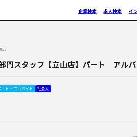
企業検索
求人検索
イ
915
部門スタッフ【立山店】パート アルバ
パート・アルバイト
社会人