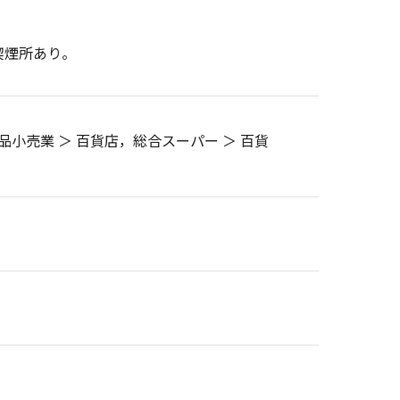
喫煙所あり。
品小売業 ＞ 百貨店，総合スーパー ＞ 百貨