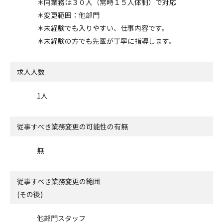
＊同業務は３０人（常時１５人体制）で対応
＊変更範囲：他部門
＊未経験でも入りやすい、仕事内容です。
＊未経験の方でも先輩が丁寧に指導します。
求人人数
1人
従事すべき業務変更の可能性の有無
無
従事すべき業務変更の範囲
(その後)
他部門スタッフ