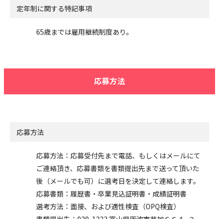
定年制に関する特記事項
65歳までは雇用継続制度あり。
応募方法
応募方法
応募方法：応募受付先まで電話、もしくはメールにて
ご連絡頂き、応募書類を書類提出先まで送って頂いた
後（メールでも可）に選考日を決定して連絡します。
応募書類：履歴書・卒業見込証明書・成績証明書
選考方法：面接、および適性検査（OPQ検査）