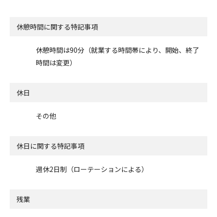
休憩時間に関する特記事項
休憩時間は90分（就業する時間帯により、開始、終了
時間は変更）
休日
その他
休日に関する特記事項
週休2日制（ローテーションによる）
残業