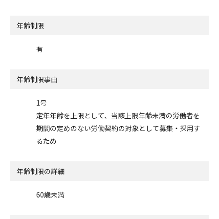
年齢制限
有
年齢制限事由
1号
定年年齢を上限として、当該上限年齢未満の労働者を
期間の定めのない労働契約の対象として募集・採用す
るため
年齢制限の詳細
60歳未満