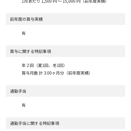
1月あたり 1,500 円 〜 15,000 円（前年度実績）
前年度の賞与実績
有
賞与に関する特記事項
年 2 回（夏1回、冬1回）
賞与月数 計 3.00ヶ月分（前年度実績）
通勤手当
有
通勤手当に関する特記事項