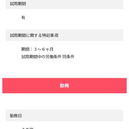
試用期間
有
試用期間に関する特記事項
期間：３〜６ヶ月
試用期間中の労働条件 同条件
勤務
勤務日