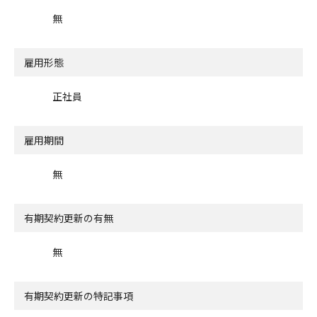
無
雇用形態
正社員
雇用期間
無
有期契約更新の有無
無
有期契約更新の特記事項