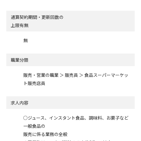
通算契約期間・更新回数の
上限有無
無
職業分類
販売・営業の職業 ＞ 販売員 ＞ 食品スーパーマーケッ
ト販売店員
求人内容
○ジュース、インスタント食品、調味料、お菓子など
一般食品の
販売に係る業務の全般