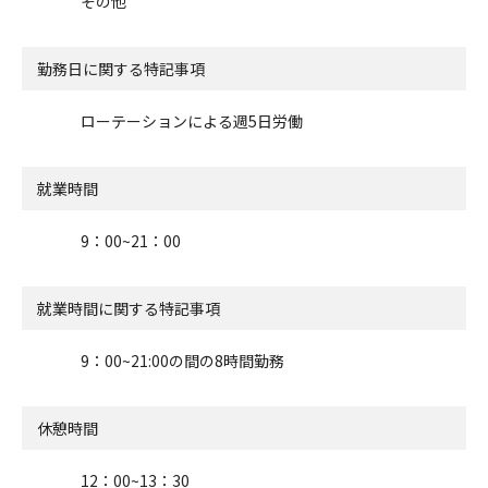
その他
勤務日に関する特記事項
ローテーションによる週5日労働
就業時間
9：00~21：00
就業時間に関する特記事項
9：00~21:00の間の8時間勤務
休憩時間
12：00~13：30