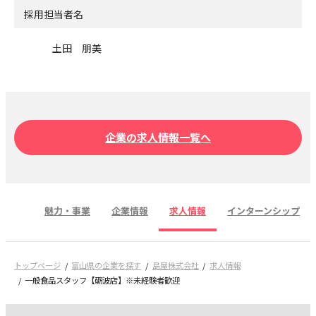
採用担当者名
土田 朋美
企業の求人情報一覧へ
魅力・事業
企業情報
求人情報
インターンシップ
トップページ
富山県の企業を探す
島屋株式会社
求人情報
一般食品スタッフ【砺波店】※未経験者歓迎