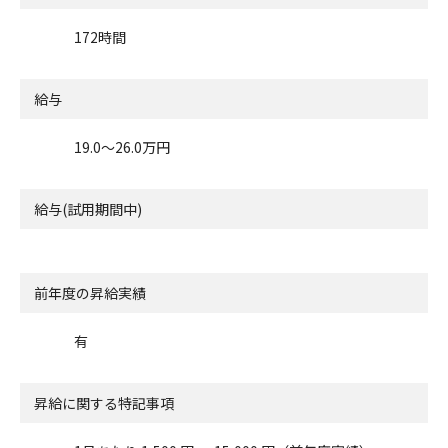
172時間
給与
19.0〜26.0万円
給与(試用期間中)
前年度の昇給実績
有
昇給に関する特記事項