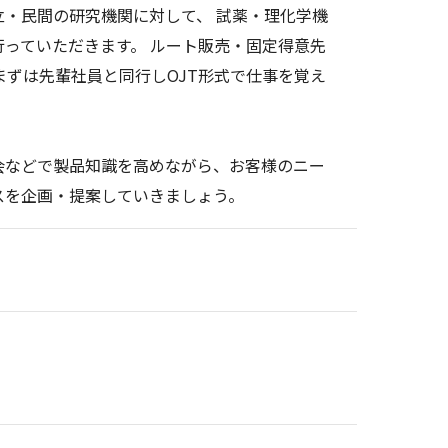
・民間の研究機関に対して、 試薬・理化学機
っていただきます。 ルート販売・固定得意先
まずは先輩社員と同行しOJT形式で仕事を覚え
会などで製品知識を高めながら、お客様のニー
スを企画・提案していきましょう。