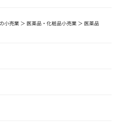
の小売業 ＞ 医薬品・化粧品小売業 ＞ 医薬品
）