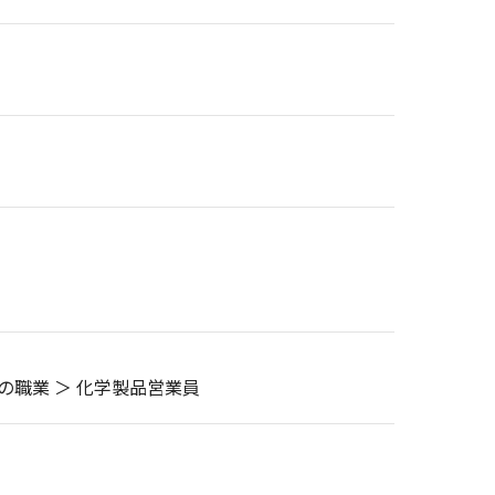
の職業 ＞ 化学製品営業員