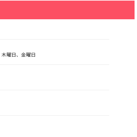
、木曜日、金曜日