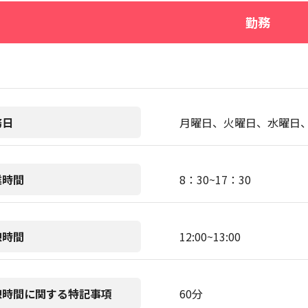
勤務
務日
月曜日、火曜日、水曜日
業時間
8：30~17：30
憩時間
12:00~13:00
憩時間に関する特記事項
60分