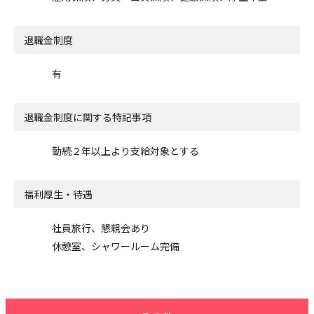
退職金制度
有
退職金制度に関する特記事項
勤続２年以上より支給対象とする
福利厚生・待遇
社員旅行、懇親会あり
休憩室、シャワールーム完備