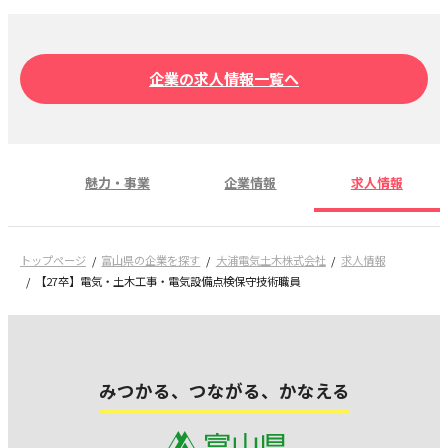
企業の求人情報一覧へ
魅力・事業
企業情報
求人情報
トップページ
富山県の企業を探す
大浦電気土木株式会社
求人情報
【27卒】電気・土木工事・電気設備点検保守技術職員
みつかる、つながる、かなえる