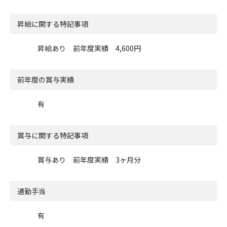
昇給に関する特記事項
昇給あり 前年度実績 4,600円
前年度の賞与実績
有
賞与に関する特記事項
賞与あり 前年度実績 3ヶ月分
通勤手当
有