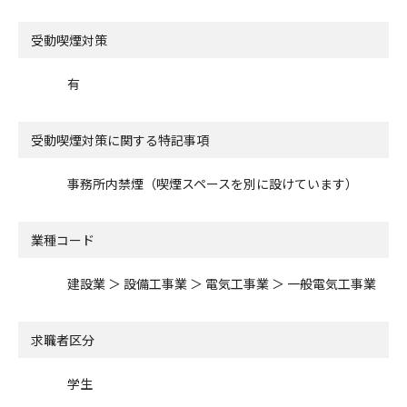
受動喫煙対策
有
受動喫煙対策に関する特記事項
事務所内禁煙（喫煙スペースを別に設けています）
業種コード
建設業 ＞ 設備工事業 ＞ 電気工事業 ＞ 一般電気工事業
求職者区分
学生