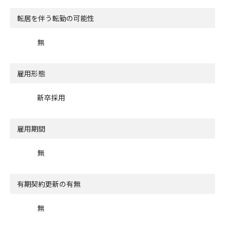
転居を伴う転勤の可能性
無
雇用形態
新卒採用
雇用期間
無
有期契約更新の有無
無