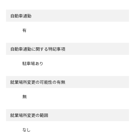
自動車通勤
有
自動車通勤に関する特記事項
駐車場あり
就業場所変更の可能性の有無
無
就業場所変更の範囲
なし