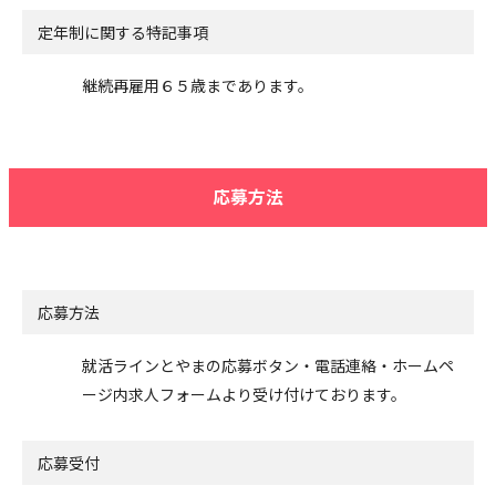
定年制に関する特記事項
継続再雇用６５歳まであります。
応募方法
応募方法
就活ラインとやまの応募ボタン・電話連絡・ホームペ
ージ内求人フォームより受け付けております。
応募受付