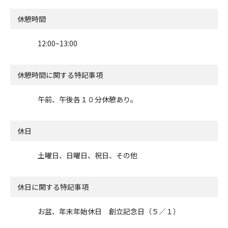
休憩時間
12:00~13:00
休憩時間に関する特記事項
午前、午後各１０分休憩あり。
休日
土曜日、日曜日、祝日、その他
休日に関する特記事項
お盆、年末年始休日 創立記念日（５／１）