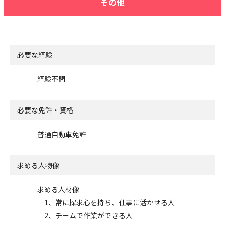
その他
必要な経験
経験不問
必要な免許・資格
普通自動車免許
求める人物像
求める人材像
1、常に探求心を持ち、仕事に活かせる人
2、チームで作業ができる人