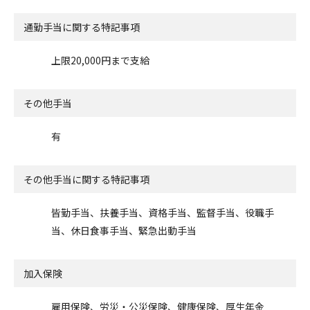
通勤手当に関する特記事項
上限20,000円まで支給
その他手当
有
その他手当に関する特記事項
皆勤手当、扶養手当、資格手当、監督手当、役職手
当、休日食事手当、緊急出動手当
加入保険
雇用保険、労災・公災保険、健康保険、厚生年金