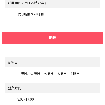
試用期間に関する特記事項
試用期間２か月間
勤務
勤務日
月曜日、火曜日、水曜日、木曜日、金曜日
就業時間
8:00~17:00