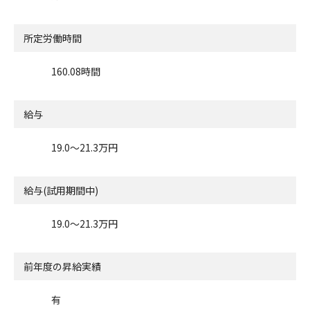
所定労働時間
160.08時間
給与
19.0〜21.3万円
給与(試用期間中)
19.0〜21.3万円
前年度の昇給実績
有