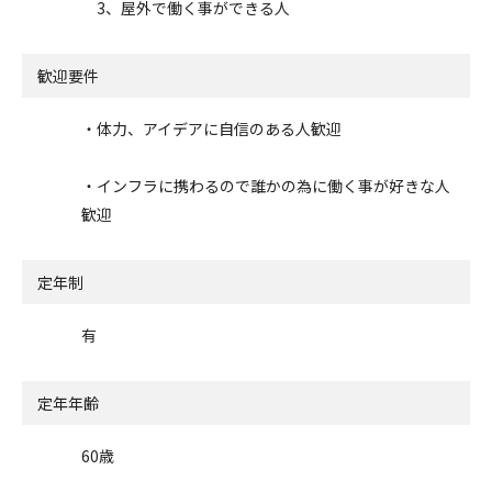
3、屋外で働く事ができる人
歓迎要件
・体力、アイデアに自信のある人歓迎
・インフラに携わるので誰かの為に働く事が好きな人
歓迎
定年制
有
定年年齢
60歳