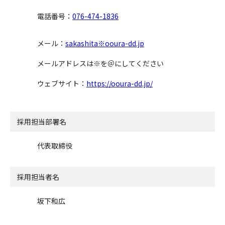
電話番号：
076-474-1836
メール：
sakashita※ooura-dd.jp
メールアドレスは※を＠にしてください
ウェブサイト：
https://ooura-dd.jp/
採用担当部署名
代表取締役
採用担当者名
坂下和広