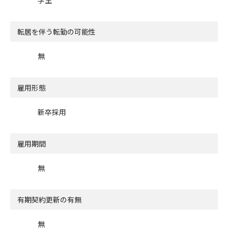
転居を伴う転勤の可能性
無
雇用形態
新卒採用
雇用期間
無
有期契約更新の有無
無