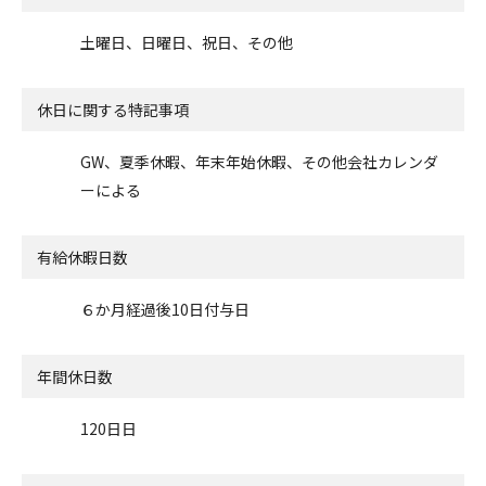
土曜日、日曜日、祝日、その他
休日に関する特記事項
GW、夏季休暇、年末年始休暇、その他会社カレンダ
ーによる
有給休暇日数
６か月経過後10日付与日
年間休日数
120日日