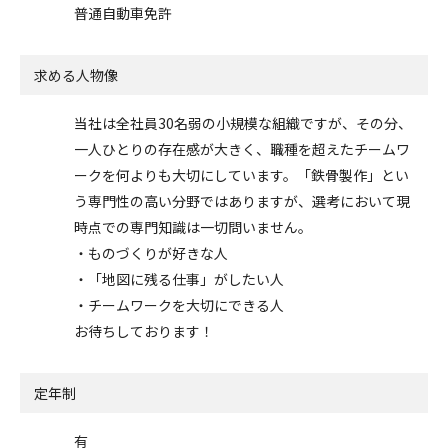
普通自動車免許
求める人物像
当社は全社員30名弱の小規模な組織ですが、その分、
一人ひとりの存在感が大きく、職種を超えたチームワ
ークを何よりも大切にしています。「鉄骨製作」とい
う専門性の高い分野ではありますが、選考において現
時点での専門知識は一切問いません。
・ものづくりが好きな人
・「地図に残る仕事」がしたい人
・チームワークを大切にできる人
お待ちしております！
定年制
有