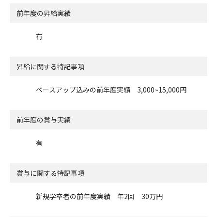
前年度の昇給実績
有
昇給に関する特記事項
ベースアップ込みの前年度実績 3,000~15,000円
前年度の賞与実績
有
賞与に関する特記事項
新規学卒者の前年度実績 年2回 30万円