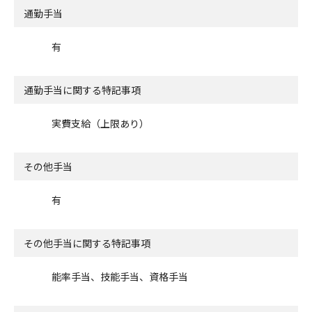
通勤手当
有
通勤手当に関する特記事項
実費支給（上限あり）
その他手当
有
その他手当に関する特記事項
能率手当、技能手当、資格手当