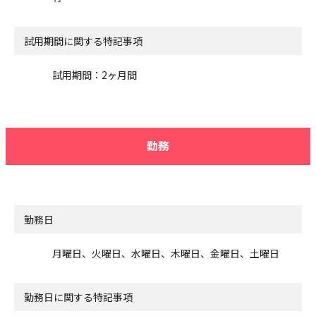
試用期間に関する特記事項
試用期間：2ヶ月間
勤務
勤務日
月曜日、火曜日、水曜日、木曜日、金曜日、土曜日
勤務日に関する特記事項