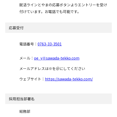
就活ラインとやまの応募ボタンよりエントリーを受け
付けています。お電話でも可能です。
応募受付
電話番号：
0763-33-3501
メール：
oe_y※sawada-tekko.com
メールアドレスは※を＠にしてください
ウェブサイト：
https://sawada-tekko.com/
採用担当部署名
総務部