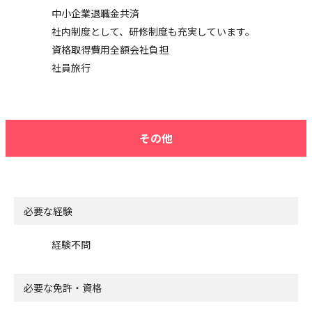
中小企業退職金共済
社内制度として、研修制度も充実しています。
資格取得費用全額会社負担
社員旅行
その他
必要な経験
経験不問
必要な免許・資格