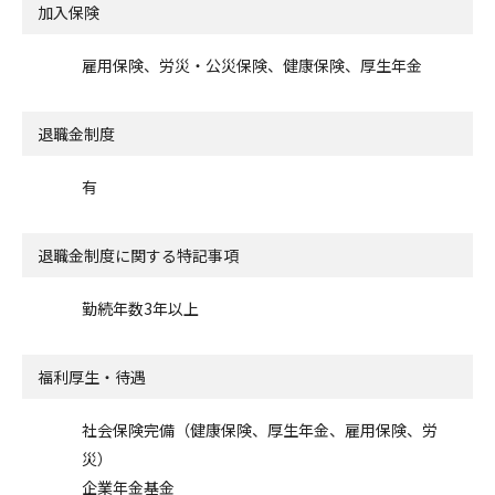
加入保険
雇用保険、労災・公災保険、健康保険、厚生年金
退職金制度
有
退職金制度に関する特記事項
勤続年数3年以上
福利厚生・待遇
社会保険完備（健康保険、厚生年金、雇用保険、労
災）
企業年金基金