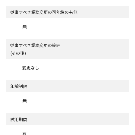
従事すべき業務変更の可能性の有無
無
従事すべき業務変更の範囲
(その後)
変更なし
年齢制限
無
試用期間
有