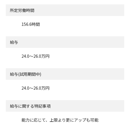
所定労働時間
156.6時間
給与
24.0〜26.0万円
給与(試用期間中)
24.0〜26.0万円
給与に関する特記事項
能力に応じて、上限より更にアップも可能