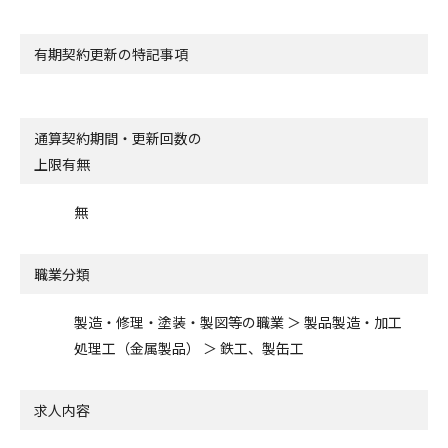
有期契約更新の特記事項
通算契約期間・更新回数の
上限有無
無
職業分類
製造・修理・塗装・製図等の職業 ＞ 製品製造・加工
処理工（金属製品） ＞ 鉄工、製缶工
求人内容