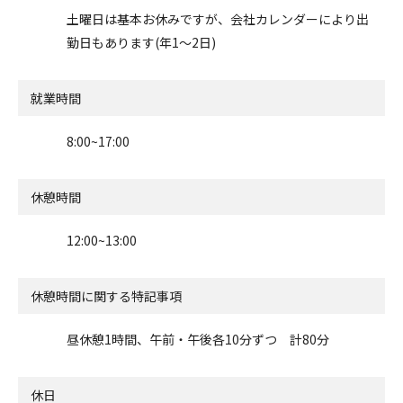
土曜日は基本お休みですが、会社カレンダーにより出
勤日もあります(年1～2日)
就業時間
8:00~17:00
休憩時間
12:00~13:00
休憩時間に関する特記事項
昼休憩1時間、午前・午後各10分ずつ 計80分
休日