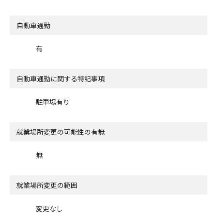
自動車通勤
有
自動車通勤に関する特記事項
駐車場有り
就業場所変更の可能性の有無
無
就業場所変更の範囲
変更なし