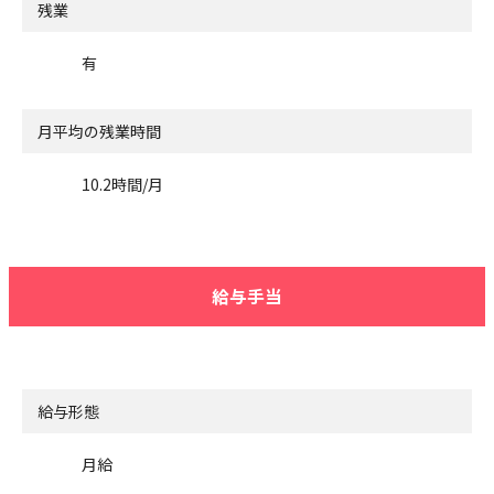
残業
有
月平均の残業時間
10.2時間/月
給与手当
給与形態
月給