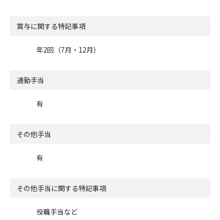
賞与に関する特記事項
年2回（7月・12月）
通勤手当
有
その他手当
有
その他手当に関する特記事項
役職手当など