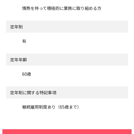
情熱を持って積極的に業務に取り組める方
定年制
有
定年年齢
60歳
定年制に関する特記事項
継続雇用制度あり（65歳まで）