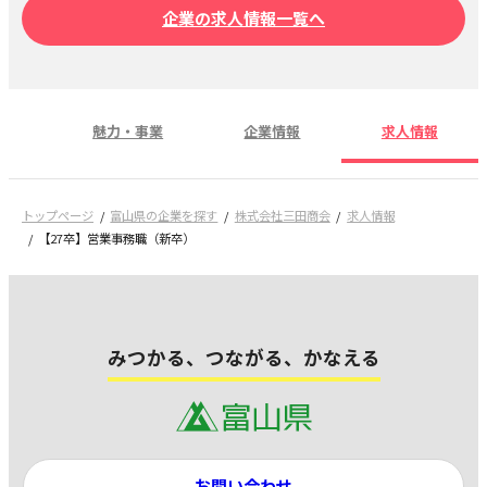
企業の求人情報一覧へ
魅力・事業
企業情報
求人情報
トップページ
富山県の企業を探す
株式会社三田商会
求人情報
【27卒】営業事務職（新卒）
みつかる、つながる、かなえる
お問い合わせ