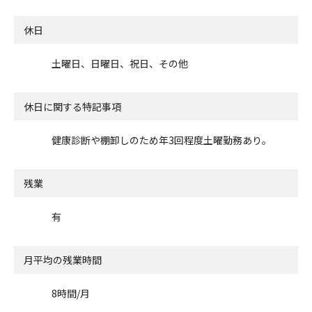
休日
土曜日、日曜日、祝日、その他
休日に関する特記事項
健康診断や棚卸しのため年3回程度土曜勤務あり。
残業
有
月平均の残業時間
8時間/月