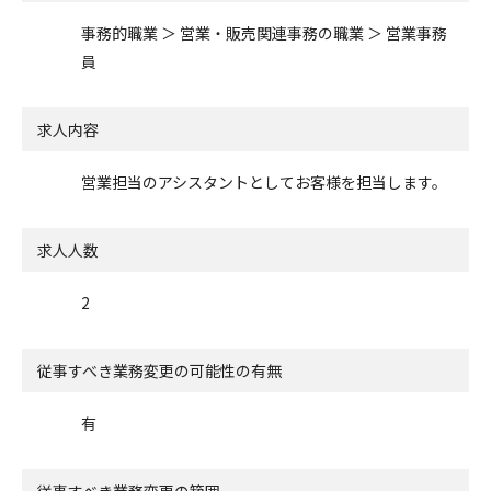
事務的職業 ＞ 営業・販売関連事務の職業 ＞ 営業事務
員
求人内容
営業担当のアシスタントとしてお客様を担当します。
求人人数
2
従事すべき業務変更の可能性の有無
有
従事すべき業務変更の範囲