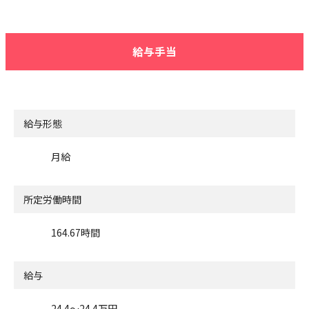
給与手当
給与形態
月給
所定労働時間
164.67時間
給与
24.4〜24.4万円