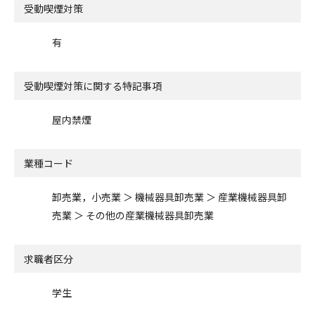
受動喫煙対策
有
受動喫煙対策に関する特記事項
屋内禁煙
業種コード
卸売業，小売業 ＞ 機械器具卸売業 ＞ 産業機械器具卸
売業 ＞ その他の産業機械器具卸売業
求職者区分
学生