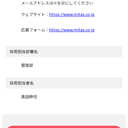
メールアドレスは※を＠にしてください
ウェブサイト：
https://www.mitas.co.jp
応募フォーム：
https://www.mitas.co.jp
採用担当部署名
管理部
採用担当者名
黒田伸児