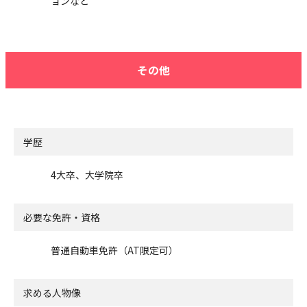
ョンなど
その他
学歴
4大卒、大学院卒
必要な免許・資格
普通自動車免許（AT限定可）
求める人物像