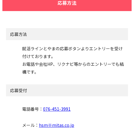
応募方法
応募方法
就活ラインとやまの応募ボタンよりエントリーを受け
付けております。
お電話や会社HP、リクナビ等からのエントリーでも結
構です。
応募受付
電話番号：
076-451-3991
メール：
hsm※mitas.co.jp