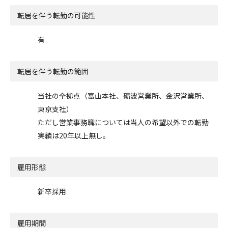
転居を伴う転勤の可能性
有
転居を伴う転勤の範囲
当社の全拠点（富山本社、砺波営業所、金沢営業所、
東京支社）
ただし営業事務職については当人の希望以外での転勤
実績は20年以上無し。
雇用形態
新卒採用
雇用期間