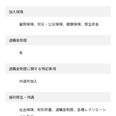
加入保険
雇用保険、労災・公災保険、健康保険、厚生年金
退職金制度
有
退職金制度に関する特記事項
中退共加入
福利厚生・待遇
社会保険、財形貯蓄、退職金制度、各種レクリエーシ