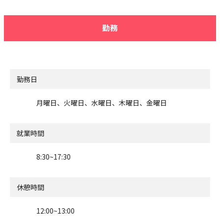
勤務
勤務日
月曜日、火曜日、水曜日、木曜日、金曜日
就業時間
8:30~17:30
休憩時間
12:00~13:00