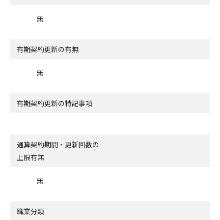
無
有期契約更新の有無
無
有期契約更新の特記事項
通算契約期間・更新回数の
上限有無
無
職業分類