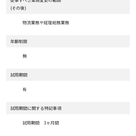
(その後)
物流業務や経理総務業務
年齢制限
無
試用期間
有
試用期間に関する特記事項
試用期間 3ヶ月間