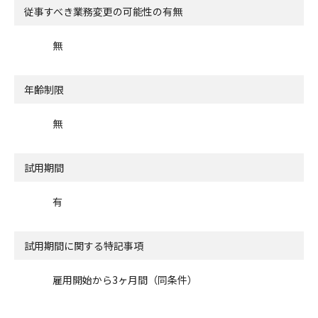
従事すべき業務変更の可能性の有無
無
年齢制限
無
試用期間
有
試用期間に関する特記事項
雇用開始から3ヶ月間（同条件）