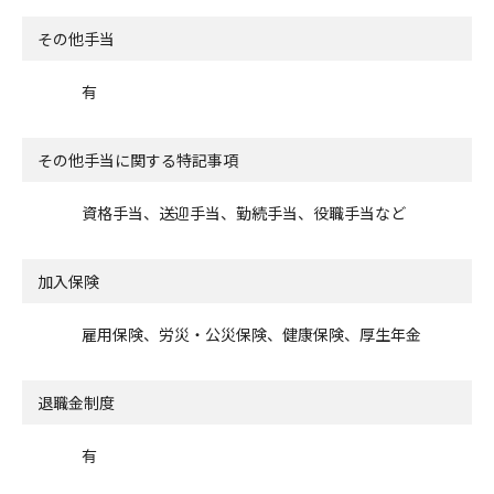
その他手当
有
その他手当に関する特記事項
資格手当、送迎手当、勤続手当、役職手当など
加入保険
雇用保険、労災・公災保険、健康保険、厚生年金
退職金制度
有