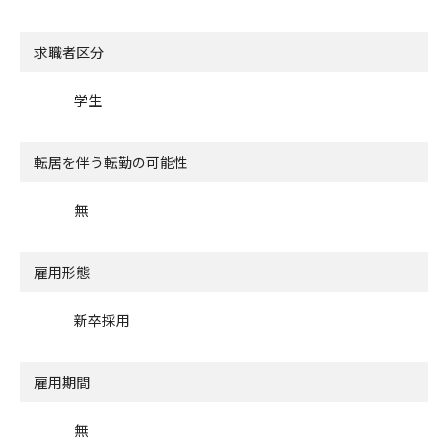
求職者区分
学生
転居を伴う転勤の可能性
無
雇用形態
新卒採用
雇用期間
無