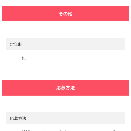
その他
定年制
無
応募方法
応募方法