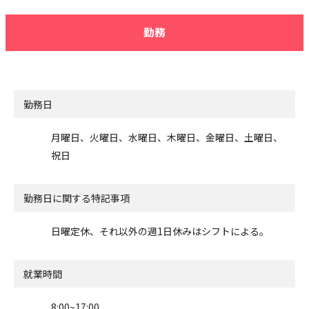
勤務
勤務日
月曜日、火曜日、水曜日、木曜日、金曜日、土曜日、
祝日
勤務日に関する特記事項
日曜定休、それ以外の週1日休みはシフトによる。
就業時間
8:00~17:00