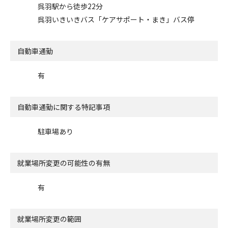
呉羽駅から徒歩22分
呉羽いきいきバス「ケアサポート・まき」バス停
自動車通勤
有
自動車通勤に関する特記事項
駐車場あり
就業場所変更の可能性の有無
有
就業場所変更の範囲