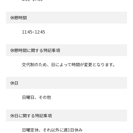
休憩時間
11:45~12:45
休憩時間に関する特記事項
交代制のため、日によって時間が変更となります。
休日
日曜日、その他
休日に関する特記事項
日曜定休、それ以外に週1日休み