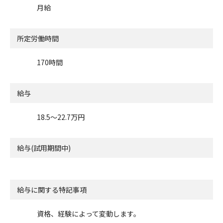
月給
所定労働時間
170時間
給与
18.5〜22.7万円
給与(試用期間中)
給与に関する特記事項
資格、経験によって変動します。