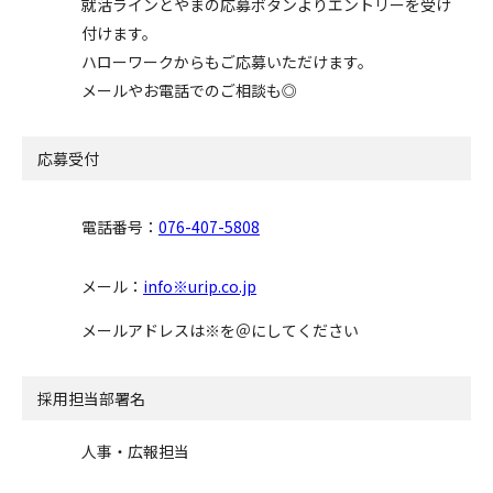
就活ラインとやまの応募ボタンよりエントリーを受け
付けます。
ハローワークからもご応募いただけます。
メールやお電話でのご相談も◎
応募受付
電話番号：
076-407-5808
メール：
info※urip.co.jp
メールアドレスは※を＠にしてください
採用担当部署名
人事・広報担当