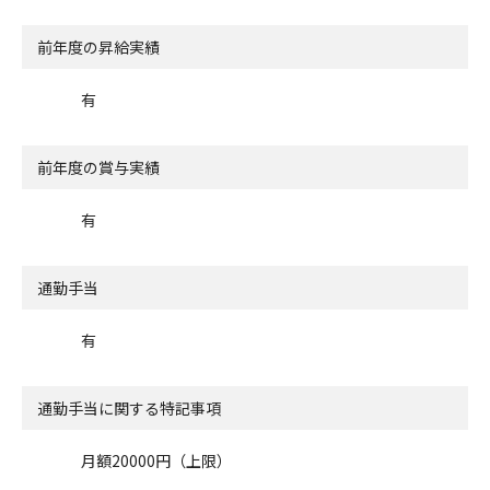
前年度の昇給実績
有
前年度の賞与実績
有
通勤手当
有
通勤手当に関する特記事項
月額20000円（上限）