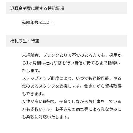
退職金制度に関する特記事項
勤続年数5年以上
福利厚生・待遇
未経験者、ブランクありで不安のある方でも、採用か
ら1ヶ月間は社内研修を行い自信が持てるまで指導い
たします。
ステップアップ制度により、いつでも昇給可能。やる
気のあるスタッフを支援します。働きながら資格取得
もできます。
女性が多い職場で、子育てしながらお仕事をしている
方も多数います。お子さんの病気等による急な休みに
も柔軟に対応いたします。