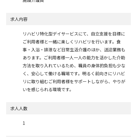
求人内容
リハビリ特化型デイサービスにて、自立支援を目標に
ご利用者様と一緒に楽しくリハビリを行います。食
事・入浴・排泄など日常生活介護のほか、送迎業務も
あります。ご利用者様一人一人の能力を活かした介助
方法を取り入れているため、職員の身体的負担も少な
く、安心して働ける職場です。明るく前向きにリハビ
リに取り組むご利用者様をサポートしながら、やりが
いを感じられる環境です。
求人人数
1