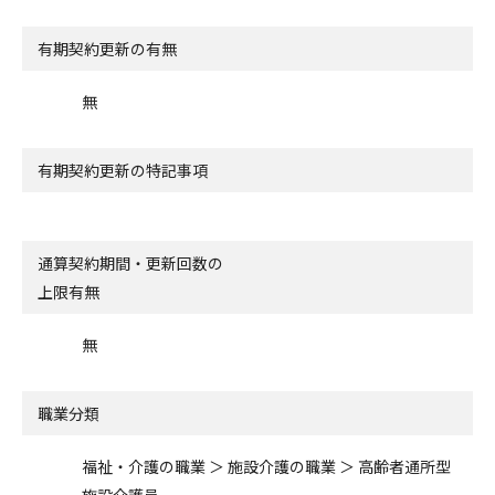
有期契約更新の有無
無
有期契約更新の特記事項
通算契約期間・更新回数の
上限有無
無
職業分類
福祉・介護の職業 ＞ 施設介護の職業 ＞ 高齢者通所型
施設介護員