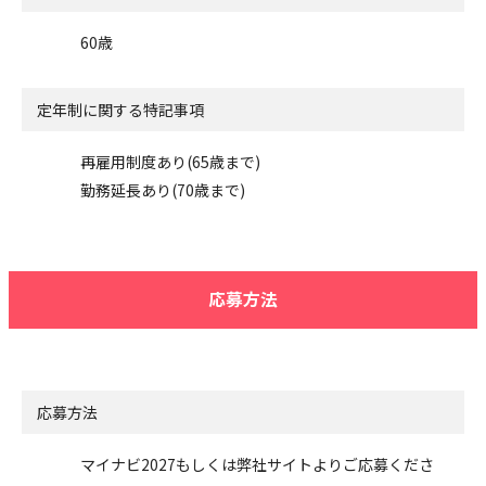
60歳
定年制に関する特記事項
再雇用制度あり(65歳まで)
勤務延長あり(70歳まで)
応募方法
応募方法
マイナビ2027もしくは弊社サイトよりご応募くださ