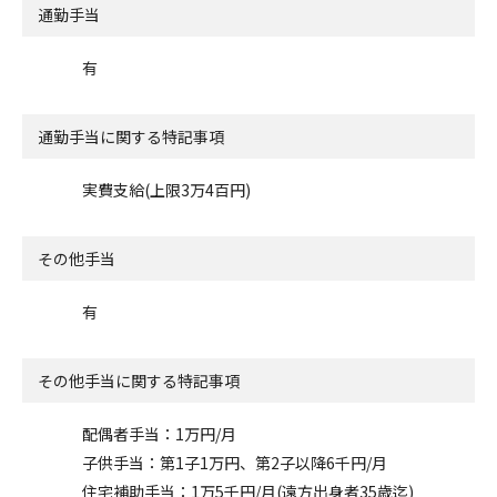
通勤手当
有
通勤手当に関する特記事項
実費支給(上限3万4百円)
その他手当
有
その他手当に関する特記事項
配偶者手当：1万円/月
子供手当：第1子1万円、第2子以降6千円/月
住宅補助手当：1万5千円/月(遠方出身者35歳迄)