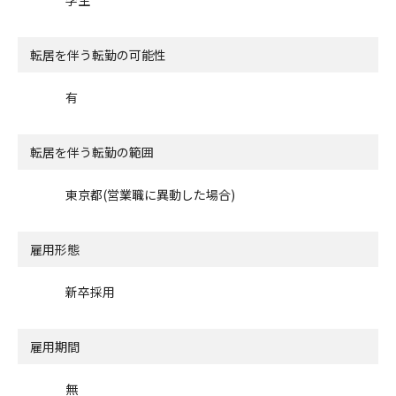
転居を伴う転勤の可能性
有
転居を伴う転勤の範囲
東京都(営業職に異動した場合)
雇用形態
新卒採用
雇用期間
無