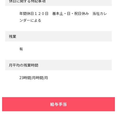
休日に関する特記事項
年間休日１２０日 基本土・日・祝日休み 当社カレ
ンダーによる
残業
有
月平均の残業時間
23時間/月時間/月
給与手当