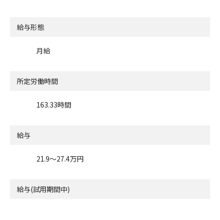
給与形態
月給
所定労働時間
163.33時間
給与
21.9〜27.4万円
給与(試用期間中)