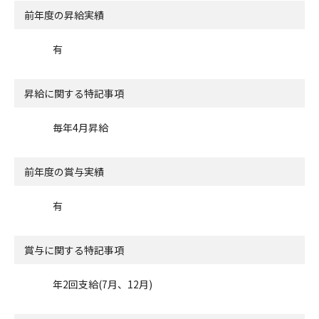
前年度の昇給実績
有
昇給に関する特記事項
毎年4月昇給
前年度の賞与実績
有
賞与に関する特記事項
年2回支給(7月、12月)