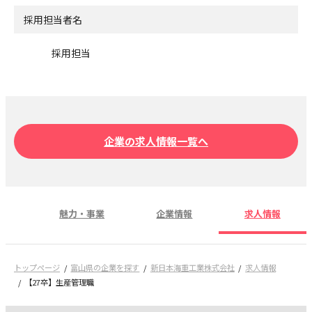
採用担当者名
採用担当
企業の求人情報一覧へ
魅力・事業
企業情報
求人情報
トップページ
富山県の企業を探す
新日本海重工業株式会社
求人情報
【27卒】生産管理職