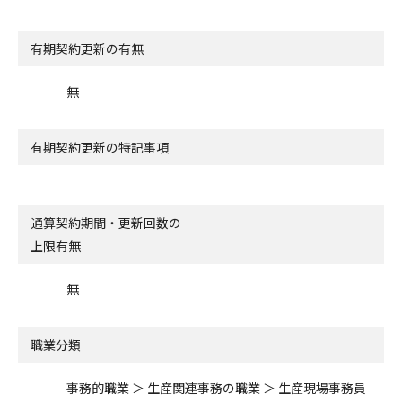
有期契約更新の有無
無
有期契約更新の特記事項
通算契約期間・更新回数の
上限有無
無
職業分類
事務的職業 ＞ 生産関連事務の職業 ＞ 生産現場事務員