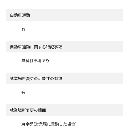
自動車通勤
有
自動車通勤に関する特記事項
無料駐車場あり
就業場所変更の可能性の有無
有
就業場所変更の範囲
東京都(営業職に異動した場合)