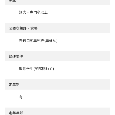
短大・専門卒以上
必要な免許・資格
普通自動車免許(車通勤)
歓迎要件
理系学生(学部問わず)
定年制
有
定年年齢