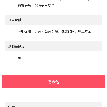
資格手当、役職手当など
加入保険
雇用保険、労災・公災保険、健康保険、厚生年金
退職金制度
有
その他
学歴