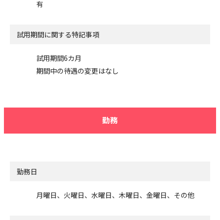
有
試用期間に関する特記事項
試用期間6カ月
期間中の待遇の変更はなし
勤務
勤務日
月曜日、火曜日、水曜日、木曜日、金曜日、その他