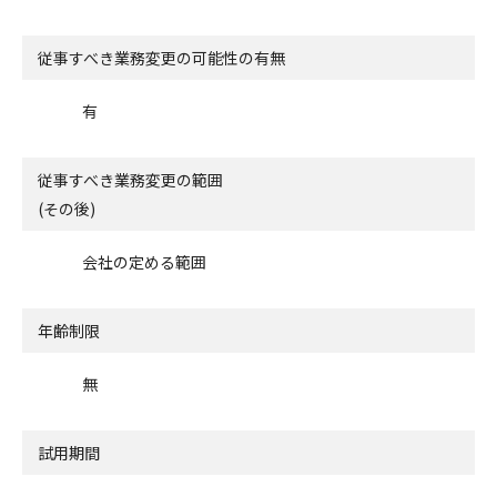
従事すべき業務変更の可能性の有無
有
従事すべき業務変更の範囲
(その後)
会社の定める範囲
年齢制限
無
試用期間