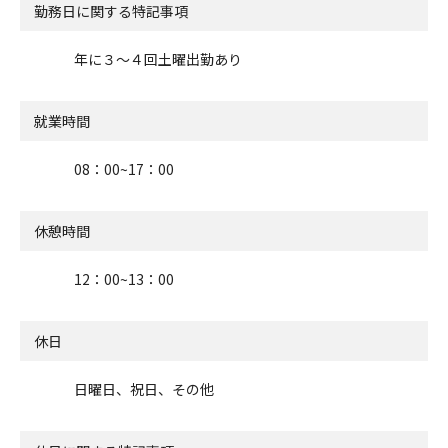
勤務日に関する特記事項
年に３～４回土曜出勤あり
就業時間
08：00~17：00
休憩時間
12：00~13：00
休日
日曜日、祝日、その他