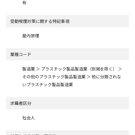
有
受動喫煙対策に関する特記事項
屋内禁煙
業種コード
製造業 ＞ プラスチック製品製造業（別掲を除く） ＞
その他のプラスチック製品製造業 ＞ 他に分類されな
いプラスチック製品製造業
求職者区分
社会人