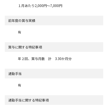
１月あたり2,000円～7,000円
前年度の賞与実績
有
賞与に関する特記事項
年２回、賞与月数 計 3.30か月分
通勤手当
有
通勤手当に関する特記事項