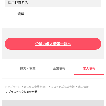
採用担当者名
渡壁
企業の求人情報一覧へ
魅力・事業
企業情報
求人情報
トップページ
富山県の企業を探す
ミユキ化成株式会社
求人情報
プラスチック製品の営業