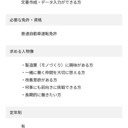
文書作成・データ入力ができる方
必要な免許・資格
普通自動車運転免許
求める人物像
・製造業（モノづくり）に興味がある方
・一緒に働く仲間を大切に想える方
・改善意欲がある方
・何事にも前向きに挑戦できる方
・長期的に働きたい方
定年制
有