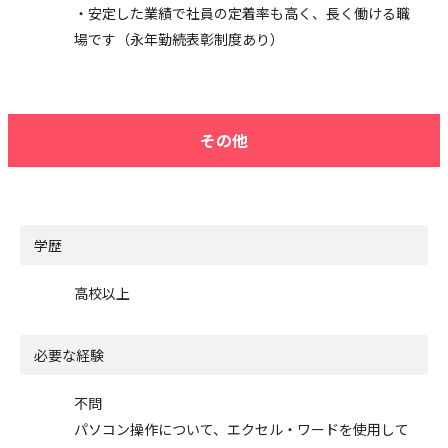
・安定した業績で社員の定着率も高く、長く働ける職
場です（永年勤続表彰制度あり）
その他
学歴
高校以上
必要な経験
不問
パソコン操作について、エクセル・ワードを使用して