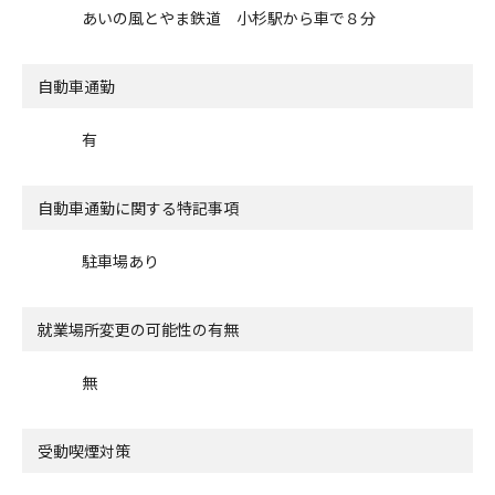
あいの風とやま鉄道 小杉駅から車で８分
自動車通勤
有
自動車通勤に関する特記事項
駐車場あり
就業場所変更の可能性の有無
無
受動喫煙対策