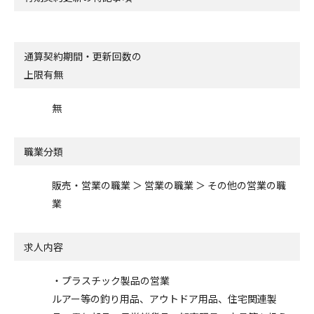
通算契約期間・更新回数の
上限有無
無
職業分類
販売・営業の職業 ＞ 営業の職業 ＞ その他の営業の職
業
求人内容
・プラスチック製品の営業
ルアー等の釣り用品、アウトドア用品、住宅関連製