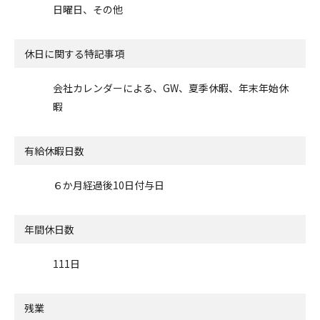
日曜日、その他
休日に関する特記事項
会社カレンダーによる、GW、夏季休暇、年末年始休
暇
有給休暇日数
６か月経過後10日付与日
年間休日数
111日
残業