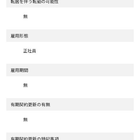
転居を伴う転勤の可能性
無
雇用形態
正社員
雇用期間
無
有期契約更新の有無
無
有期契約更新の特記事項