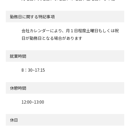
勤務日に関する特記事項
会社カレンダーにより、月１日程度土曜日もしくは祝
日が勤務日となる場合があります
就業時間
8：30~17:15
休憩時間
12:00~13:00
休日