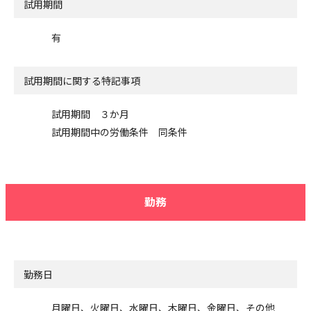
試用期間
有
試用期間に関する特記事項
試用期間 ３か月
試用期間中の労働条件 同条件
勤務
勤務日
月曜日、火曜日、水曜日、木曜日、金曜日、その他