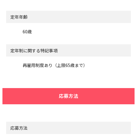
定年年齢
60歳
定年制に関する特記事項
再雇用制度あり（上限65歳まで）
応募方法
応募方法