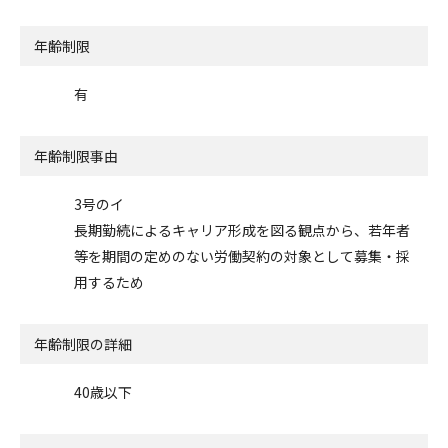
年齢制限
有
年齢制限事由
3号のイ
長期勤続によるキャリア形成を図る観点から、若年者
等を期間の定めのない労働契約の対象として募集・採
用するため
年齢制限の詳細
40歳以下