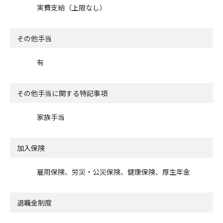
実費支給（上限なし）
その他手当
有
その他手当に関する特記事項
家族手当
加入保険
雇用保険、労災・公災保険、健康保険、厚生年金
退職金制度