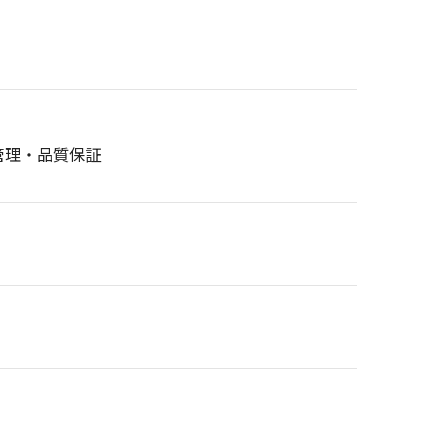
管理・品質保証