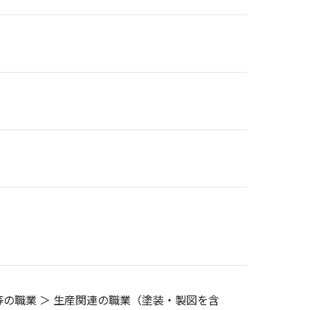
の職業 ＞ 生産関連の職業（塗装・製図を含