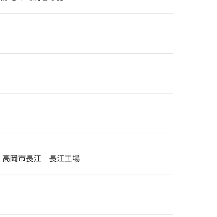
、高岡市長江 長江工場