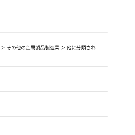
 ＞ その他の金属製品製造業 ＞ 他に分類され