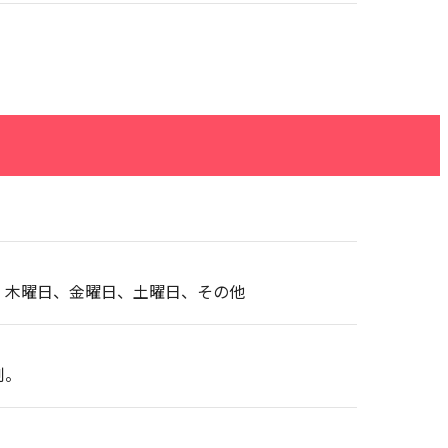
、木曜日、金曜日、土曜日、その他
制。