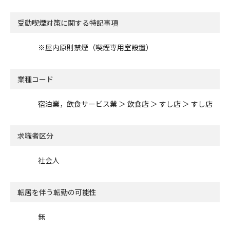
受動喫煙対策に関する特記事項
※屋内原則禁煙（喫煙専用室設置）
業種コード
宿泊業，飲食サービス業 ＞ 飲食店 ＞ すし店 ＞ すし店
求職者区分
社会人
転居を伴う転勤の可能性
無