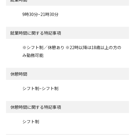
9時30分~21時30分
就業時間に関する特記事項
※シフト制／休憩あり ※22時以降は18歳以上の方の
み勤務可能
休憩時間
シフト制~シフト制
休憩時間に関する特記事項
シフト制