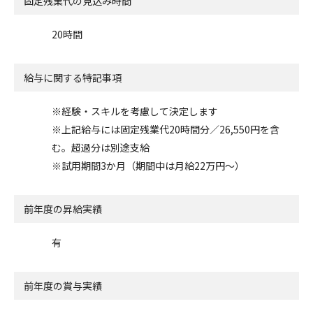
固定残業代の見込み時間
20時間
給与に関する特記事項
※経験・スキルを考慮して決定します
※上記給与には固定残業代20時間分／26,550円を含
む。超過分は別途支給
※試用期間3か月（期間中は月給22万円～）
前年度の昇給実績
有
前年度の賞与実績