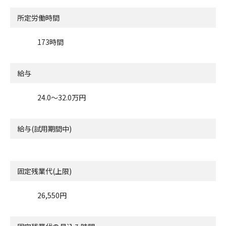
所定労働時間
173時間
給与
24.0〜32.0万円
給与(試用期間中)
固定残業代(上限)
26,550円