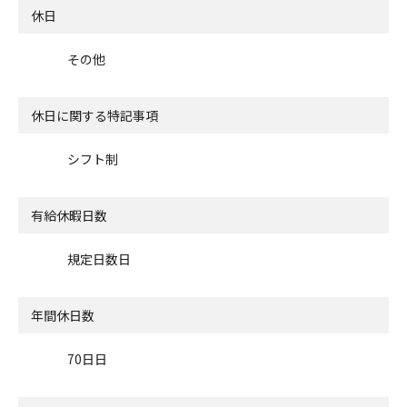
休日
その他
休日に関する特記事項
シフト制
有給休暇日数
規定日数日
年間休日数
70日日