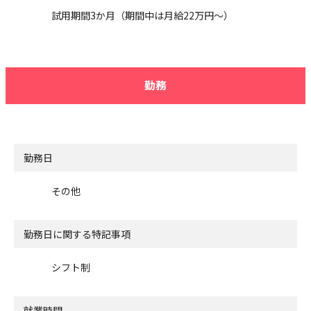
試用期間3か月（期間中は月給22万円～）
勤務
勤務日
その他
勤務日に関する特記事項
シフト制
就業時間