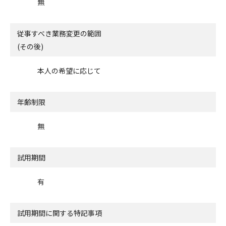
無
従事すべき業務変更の範囲
(その後)
本人の希望に応じて
年齢制限
無
試用期間
有
試用期間に関する特記事項