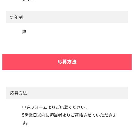
定年制
無
応募方法
応募方法
申込フォームよりご応募ください。
5営業日以内に担当者よりご連絡させていただきま
す。