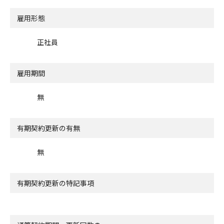
雇用形態
正社員
雇用期間
無
有期契約更新の有無
無
有期契約更新の特記事項