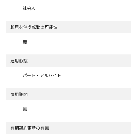
社会人
転居を伴う転勤の可能性
無
雇用形態
パート・アルバイト
雇用期間
無
有期契約更新の有無