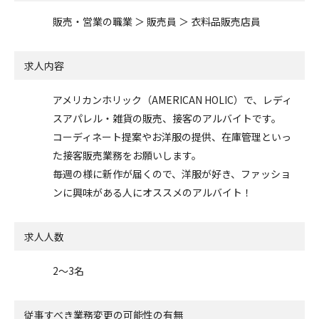
販売・営業の職業 ＞ 販売員 ＞ 衣料品販売店員
求人内容
アメリカンホリック（AMERICAN HOLIC）で、レディ
スアパレル・雑貨の販売、接客のアルバイトです。
コーディネート提案やお洋服の提供、在庫管理といっ
た接客販売業務をお願いします。
毎週の様に新作が届くので、洋服が好き、ファッショ
ンに興味がある人にオススメのアルバイト！
求人人数
2～3名
従事すべき業務変更の可能性の有無