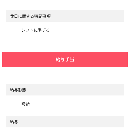
休日に関する特記事項
シフトに準ずる
給与手当
給与形態
時給
給与