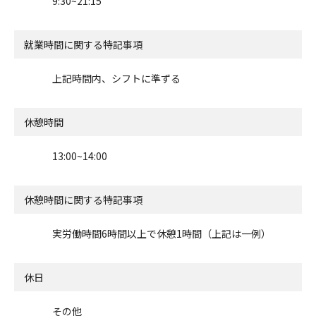
9:30~21:15
就業時間に関する特記事項
上記時間内、シフトに準ずる
休憩時間
13:00~14:00
休憩時間に関する特記事項
実労働時間6時間以上で休憩1時間（上記は一例）
休日
その他