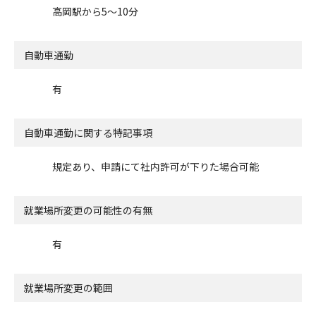
高岡駅から5～10分
自動車通勤
有
自動車通勤に関する特記事項
規定あり、申請にて社内許可が下りた場合可能
就業場所変更の可能性の有無
有
就業場所変更の範囲