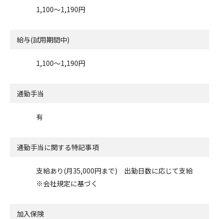
1,100〜1,190円
給与(試用期間中)
1,100〜1,190円
通勤手当
有
通勤手当に関する特記事項
支給あり(月35,000円まで) 出勤日数に応じて支給
※会社規定に基づく
加入保険