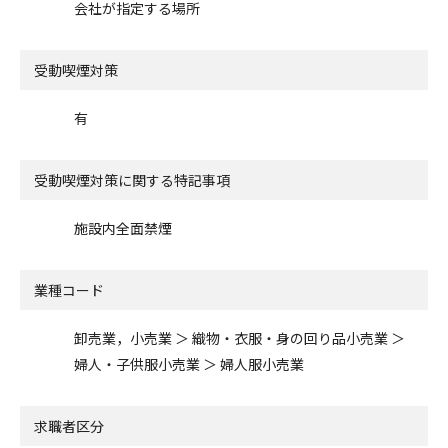
会社が指定する場所
受動喫煙対策
有
受動喫煙対策に関する特記事項
施設内全面禁煙
業種コード
卸売業，小売業 ＞ 織物・衣服・身の回り品小売業 ＞
婦人・子供服小売業 ＞ 婦人服小売業
求職者区分