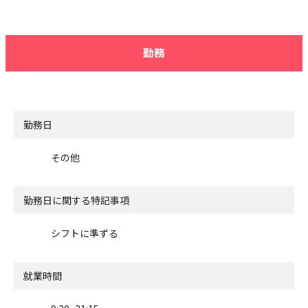
勤務
勤務日
その他
勤務日に関する特記事項
シフトに準ずる
就業時間