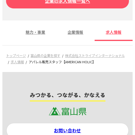
企業の求人情報一覧へ
魅力・事業
企業情報
求人情報
トップページ
富山県の企業を探す
株式会社ストライプインターナショナル
求人情報
アパレル販売スタッフ【AMERICAN HOLIC】
みつかる、つながる、かなえる
お問い合わせ