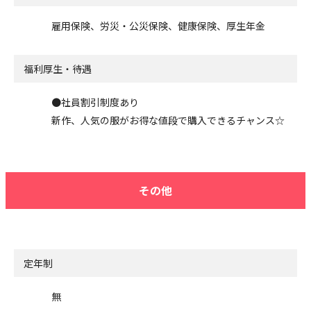
雇用保険、労災・公災保険、健康保険、厚生年金
福利厚生・待遇
●社員割引制度あり
新作、人気の服がお得な値段で購入できるチャンス☆
その他
定年制
無