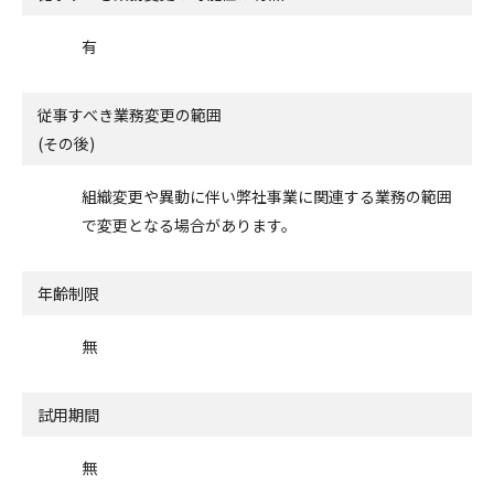
有
従事すべき業務変更の範囲
(その後)
組織変更や異動に伴い弊社事業に関連する業務の範囲
で変更となる場合があります。
年齢制限
無
試用期間
無