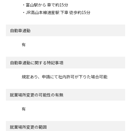
・富山駅から 車で約15分
・JR高山本線速星駅 下車 徒歩約15分
自動車通勤
有
自動車通勤に関する特記事項
規定あり、申請にて社内許可が下りた場合可能
就業場所変更の可能性の有無
有
就業場所変更の範囲