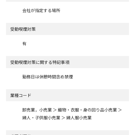
会社が指定する場所
受動喫煙対策
有
受動喫煙対策に関する特記事項
勤務日は休憩時間含め禁煙
業種コード
卸売業，小売業 ＞ 織物・衣服・身の回り品小売業 ＞
婦人・子供服小売業 ＞ 婦人服小売業