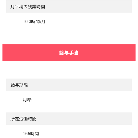
月平均の残業時間
10.0時間/月
給与手当
給与形態
月給
所定労働時間
166時間