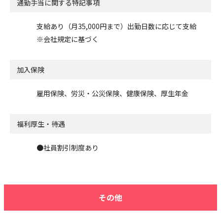
通勤手当に関する特記事項
支給あり（月35,000円まで）出勤日数に応じて支給
※会社規定に基づく
加入保険
雇用保険、労災・公災保険、健康保険、厚生年金
福利厚生・待遇
●社員割引制度あり
その他