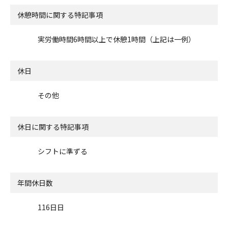
休憩時間に関する特記事項
実労働時間6時間以上で休憩1時間（上記は一例）
休日
その他
休日に関する特記事項
シフトに準ずる
年間休日数
116日日