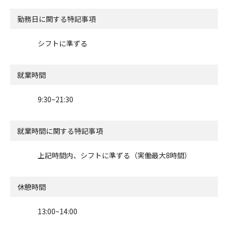
勤務日に関する特記事項
シフトに準ずる
就業時間
9:30~21:30
就業時間に関する特記事項
上記時間内、シフトに準ずる（実働最大8時間）
休憩時間
13:00~14:00