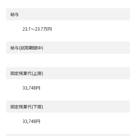
給与
23.7〜23.7万円
給与(試用期間中)
固定残業代(上限)
33,748円
固定残業代(下限)
33,748円