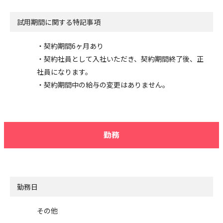
試用期間に関する特記事項
・契約期間6ヶ月あり
・契約社員として入社いただき、契約期間終了後、正
社員になります。
・契約期間中の給与の変更はありません。
勤務
勤務日
その他