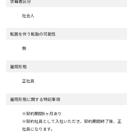
求職者区分
社会人
転居を伴う転勤の可能性
無
雇用形態
正社員
雇用形態に関する特記事項
※契約期間6ヶ月あり
※契約社員として入社いただき、契約期間終了後、正
社員になります。