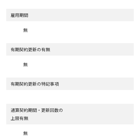
雇用期間
無
有期契約更新の有無
無
有期契約更新の特記事項
通算契約期間・更新回数の
上限有無
無