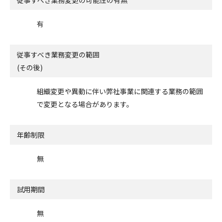
有
従事すべき業務変更の範囲
(その後)
組織変更や異動に伴い弊社事業に関連する業務の範囲
で変更となる場合があります。
年齢制限
無
試用期間
無