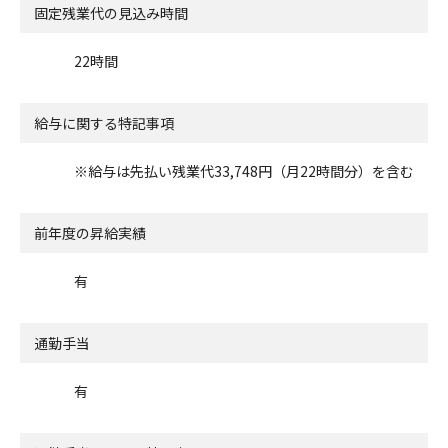
固定残業代の見込み時間
22時間
給与に関する特記事項
※給与は先払い残業代33,748円（月22時間分）を含む
前年度の昇給実績
有
通勤手当
有