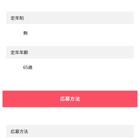
定年制
無
定年年齢
65歳
応募方法
応募方法