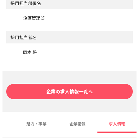
採用担当部署名
企画管理部
採用担当者名
岡本 将
企業の求人情報一覧へ
魅力・事業
企業情報
求人情報