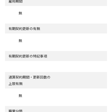
雇用期間
無
有期契約更新の有無
無
有期契約更新の特記事項
通算契約期間・更新回数の
上限有無
無
職業分類