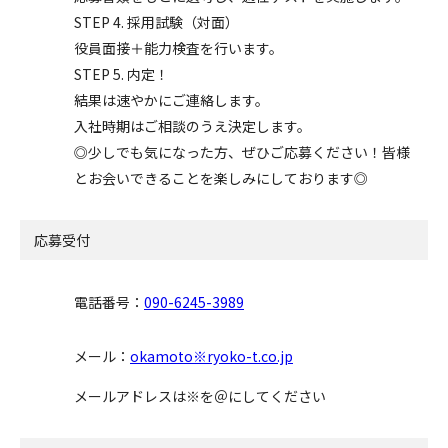
STEP 4. 採用試験（対面）
役員面接＋能力検査を行います。
STEP 5. 内定！
結果は速やかにご連絡します。
入社時期はご相談のうえ決定します。
◎少しでも気になった方、ぜひご応募ください！皆様
とお会いできることを楽しみにしております◎
応募受付
電話番号：
090-6245-3989
メール：
okamoto※ryoko-t.co.jp
メールアドレスは※を＠にしてください