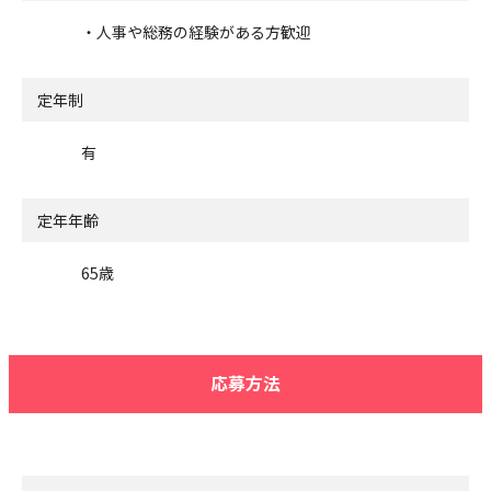
・人事や総務の経験がある方歓迎
定年制
有
定年年齢
65歳
応募方法