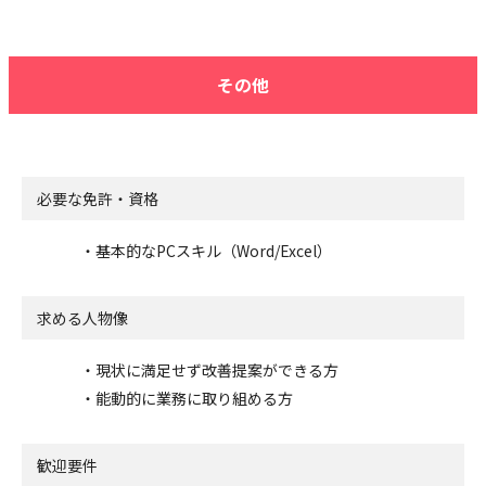
その他
必要な免許・資格
・基本的なPCスキル（Word/Excel）
求める人物像
・現状に満足せず改善提案ができる方
・能動的に業務に取り組める方
歓迎要件