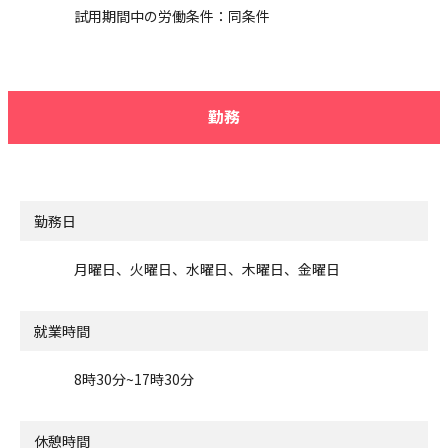
試用期間中の労働条件：同条件
勤務
勤務日
月曜日、火曜日、水曜日、木曜日、金曜日
就業時間
8時30分~17時30分
休憩時間