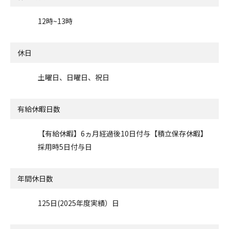
12時~13時
休日
土曜日、日曜日、祝日
有給休暇日数
【有給休暇】6ヵ月経過後10日付与【積立保存休暇】
採用時5日付与日
年間休日数
125日(2025年度実績）日