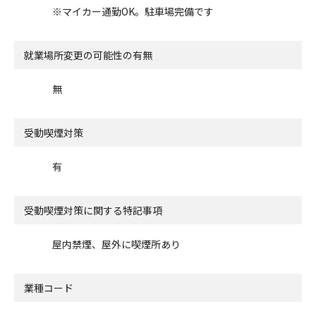
※マイカー通勤OK。駐車場完備です
就業場所変更の可能性の有無
無
受動喫煙対策
有
受動喫煙対策に関する特記事項
屋内禁煙、屋外に喫煙所あり
業種コード