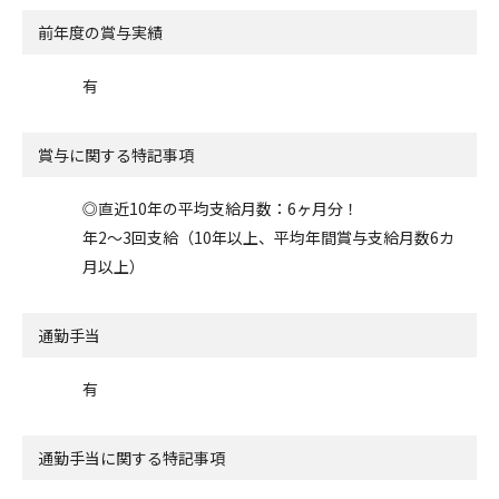
前年度の賞与実績
有
賞与に関する特記事項
◎直近10年の平均支給月数：6ヶ月分！
年2～3回支給（10年以上、平均年間賞与支給月数6カ
月以上）
通勤手当
有
通勤手当に関する特記事項