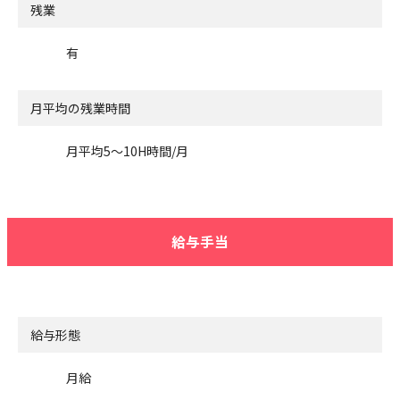
残業
有
月平均の残業時間
月平均5～10H時間/月
給与手当
給与形態
月給