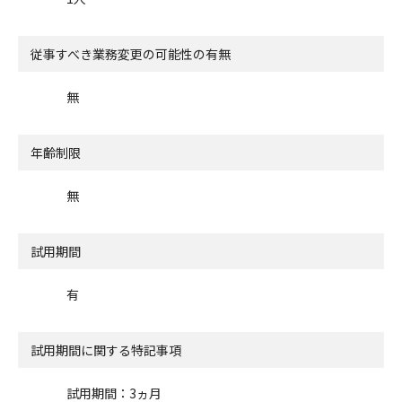
従事すべき業務変更の可能性の有無
無
年齢制限
無
試用期間
有
試用期間に関する特記事項
試用期間：3ヵ月