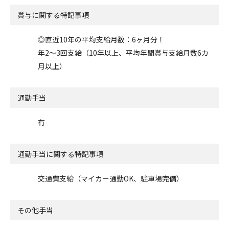
賞与に関する特記事項
◎直近10年の平均支給月数：6ヶ月分！
年2～3回支給（10年以上、平均年間賞与支給月数6カ
月以上）
通勤手当
有
通勤手当に関する特記事項
交通費支給（マイカー通勤OK、駐車場完備）
その他手当