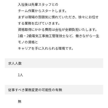
入社後は先輩スタッフとの
チーム作業からスタートします。
まずは現場の雰囲気に慣れていただき、徐々にお任せ
する業務を広げていきます。
資格取得にかかる費用は会社が全額負担いたします。
1級・2級電気工事施工管理技士など、働きながら一生
モノの資格と
キャリアを手に入れられる環境です。
求人人数
1人
従事すべき業務変更の可能性の有無
無