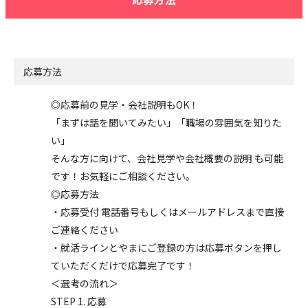
応募方法
◎応募前の見学・会社説明もOK！
「まずは話を聞いてみたい」「職場の雰囲気を知りた
い」
そんな方に向けて、会社見学や会社概要の説明 も可能
です！お気軽にご相談ください。
◎応募方法
・応募受付 電話番号もしくはメールアドレスまで直接
ご連絡ください
・就活ラインとやまにご登録の方は応募ボタンを押し
ていただくだけで応募完了です！
＜選考の流れ＞
STEP 1. 応募