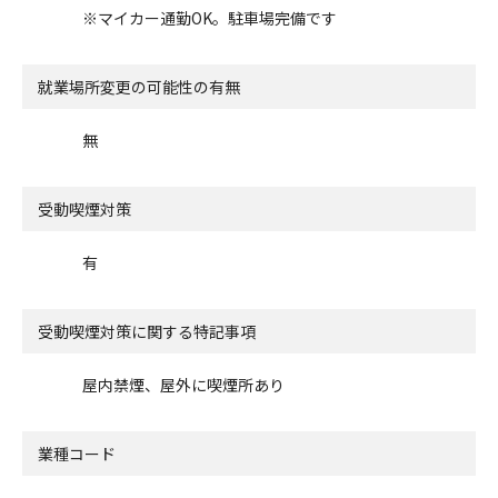
※マイカー通勤OK。駐車場完備です
就業場所変更の可能性の有無
無
受動喫煙対策
有
受動喫煙対策に関する特記事項
屋内禁煙、屋外に喫煙所あり
業種コード