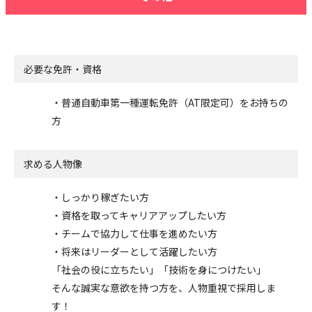
必要な免許・資格
・普通自動車第一種運転免許（AT限定可）をお持ちの
方
求める人物像
・しっかり稼ぎたい方
・資格を取ってキャリアアップしたい方
・チームで協力して仕事を進めたい方
・将来はリーダーとして活躍したい方
「社会の役に立ちたい」「技術を身につけたい」
そんな誠実な意欲を持つ方を、人物重視で採用しま
す！