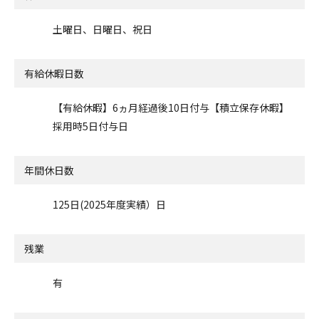
土曜日、日曜日、祝日
有給休暇日数
【有給休暇】6ヵ月経過後10日付与【積立保存休暇】
採用時5日付与日
年間休日数
125日(2025年度実績）日
残業
有