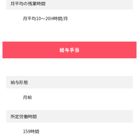
月平均の残業時間
月平均10～20H時間/月
給与手当
給与形態
月給
所定労働時間
159時間