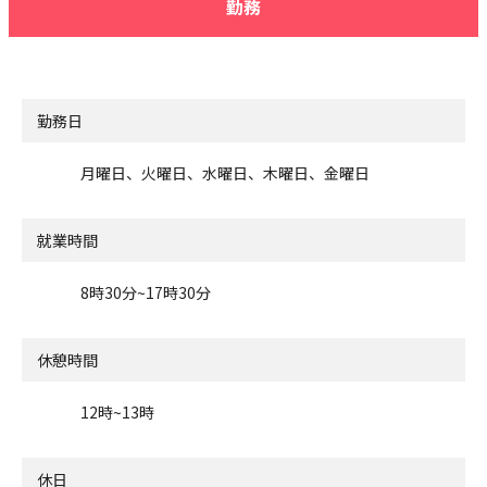
勤務
勤務日
月曜日、火曜日、水曜日、木曜日、金曜日
就業時間
8時30分~17時30分
休憩時間
12時~13時
休日