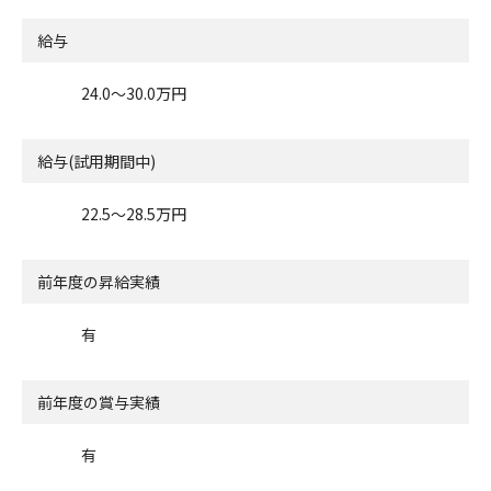
給与
24.0〜30.0万円
給与(試用期間中)
22.5〜28.5万円
前年度の昇給実績
有
前年度の賞与実績
有