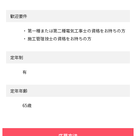
歓迎要件
・ 第一種または第二種電気工事士の資格をお持ちの方
・ 施工管理技士の資格をお持ちの方
定年制
有
定年年齢
65歳
応募方法