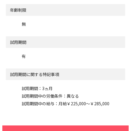
年齢制限
無
試用期間
有
試用期間に関する特記事項
試用期間：3ヵ月
試用期間中の労働条件：異なる
試用期間中の給与：月給￥225,000～￥285,000