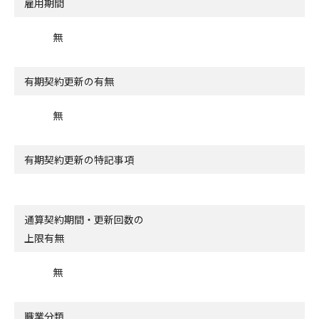
雇用期間
無
有期契約更新の有無
無
有期契約更新の特記事項
通算契約期間・更新回数の
上限有無
無
職業分類