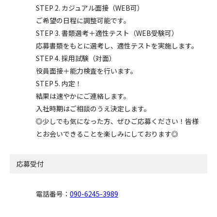
STEP 2. カジュアル面接（WEB可）
ご希望の日程に調整可能です。
STEP 3. 書類選考＋適性テスト（WEB受験可）
応募書類をもとに選考し、適性テストを実施します。
STEP 4. 採用試験（対面）
役員面接＋能力検査を行います。
STEP 5. 内定！
結果は速やかにご連絡します。
入社時期はご相談のうえ決定します。
◎少しでも気になった方、ぜひご応募ください！皆様
とお会いできることを楽しみにしております◎
応募受付
電話番号：
090-6245-3989