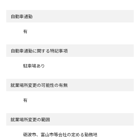
自動車通勤
有
自動車通勤に関する特記事項
駐車場あり
就業場所変更の可能性の有無
有
就業場所変更の範囲
砺波市、富山市等会社の定める勤務地