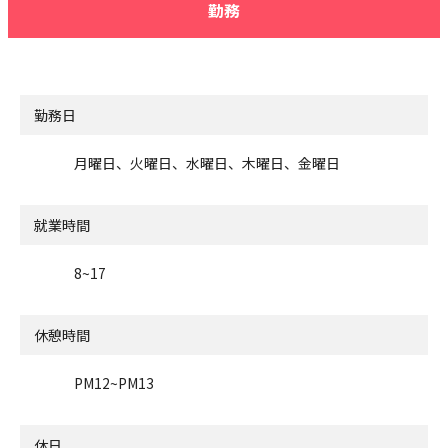
勤務
勤務日
月曜日、火曜日、水曜日、木曜日、金曜日
就業時間
8~17
休憩時間
PM12~PM13
休日