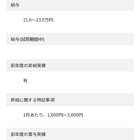
給与
21.0〜23.0万円
給与(試用期間中)
前年度の昇給実績
有
昇給に関する特記事項
1月あたり、1,000円～3,000円
前年度の賞与実績