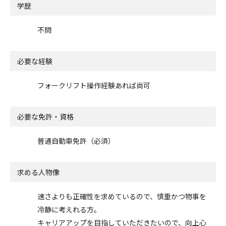
学歴
不問
必要な経験
フォークリフト操作経験あれば尚可
必要な免許・資格
普通自動車免許（必須）
求める人物像
速さよりも正確性を求めているので、慎重かつ物事を
冷静に考えれる方。
キャリアアップを目指していただきたいので、向上心