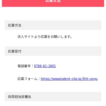
応募方法
応募方法
求人サイトより応募をお願いします。
応募受付
電話番号：
0766-61-1601
応募フォーム：
https://www.talent-clip.jp/3ttt-unyu
採用担当部署名