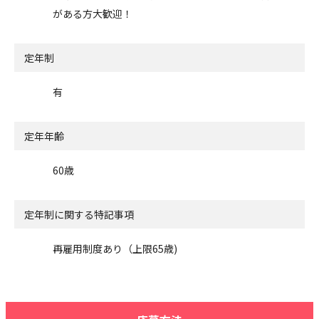
がある方大歓迎！
定年制
有
定年年齢
60歳
定年制に関する特記事項
再雇用制度あり（上限65歳)