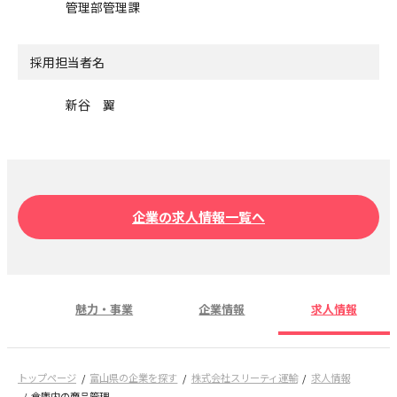
管理部管理課
採用担当者名
新谷 翼
企業の求人情報一覧へ
魅力・事業
企業情報
求人情報
トップページ
富山県の企業を探す
株式会社スリーティ運輸
求人情報
倉庫内の商品管理