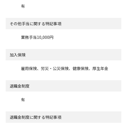
有
その他手当に関する特記事項
業務手当10,000円
加入保険
雇用保険、労災・公災保険、健康保険、厚生年金
退職金制度
有
退職金制度に関する特記事項