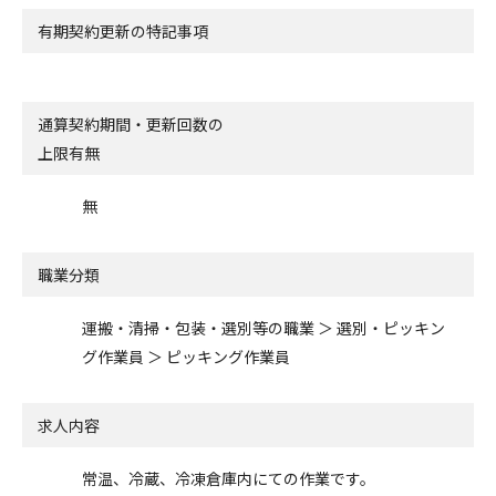
有期契約更新の特記事項
通算契約期間・更新回数の
上限有無
無
職業分類
運搬・清掃・包装・選別等の職業 ＞ 選別・ピッキン
グ作業員 ＞ ピッキング作業員
求人内容
常温、冷蔵、冷凍倉庫内にての作業です。