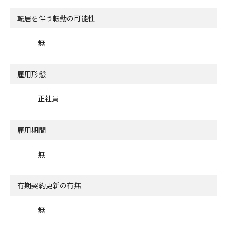
転居を伴う転勤の可能性
無
雇用形態
正社員
雇用期間
無
有期契約更新の有無
無