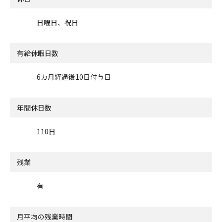
日曜日、祝日
有給休暇日数
6カ月経過後10日付与日
年間休日数
110日
残業
有
月平均の残業時間