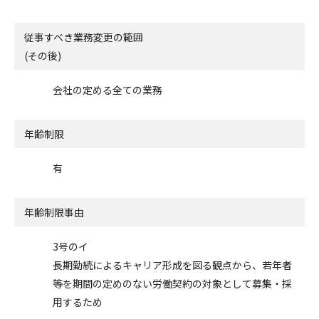
従事すべき業務変更の範囲
(その後)
会社の定める全ての業務
年齢制限
有
年齢制限事由
3号のイ
長期勤続によるキャリア形成を図る観点から、若年者
等を期間の定めのない労働契約の対象として募集・採
用するため