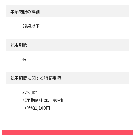
年齢制限の詳細
39歳以下
試用期間
有
試用期間に関する特記事項
3か月間
試用期間中は、時給制
→時給1,100円