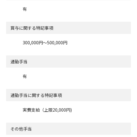
有
賞与に関する特記事項
300,000円～500,000円
通勤手当
有
通勤手当に関する特記事項
実費支給（上限20,000円)
その他手当