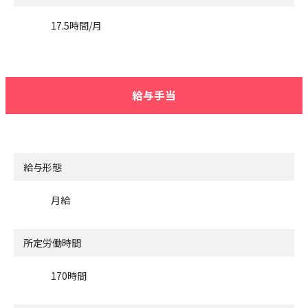
17.5時間/月
給与手当
給与形態
月給
所定労働時間
170時間