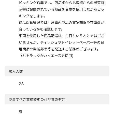
ピッキング作業では、商品棚からお客様からの出荷指
示書に記載されている商品を台車を使用しながらピッ
キングをします。
商品保管管理では、倉庫内商品の賞味期限や在庫数が
合っているかを確認します。
車両を使用した商品配送は、毎日というわけではござ
いませんが、ティッシュやトイレットペーパー等の日
用商品や機械部品等を配送する業務がございます。
（3tトラックかハイエースを使用)
求人人数
2人
従事すべき業務変更の可能性の有無
有