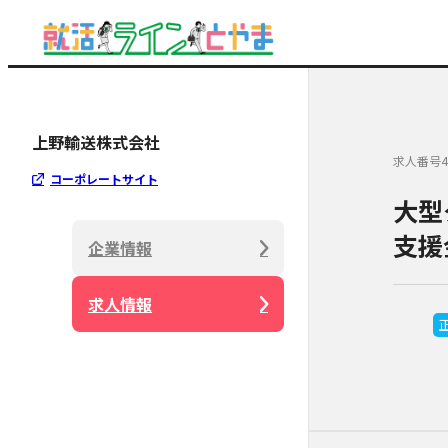
上野輸送株式会社
求人番号4
コーポレートサイト
大型
支援
企業情報
求人情報