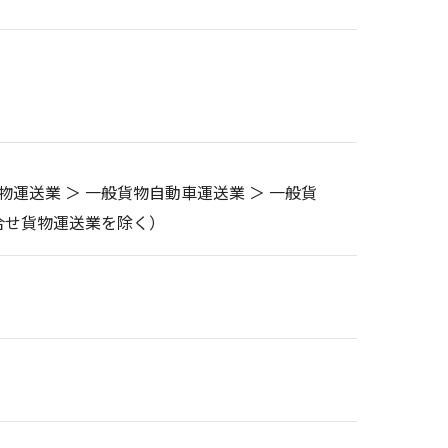
物運送業 ＞ 一般貨物自動車運送業 ＞ 一般貨
合せ貨物運送業を除く）