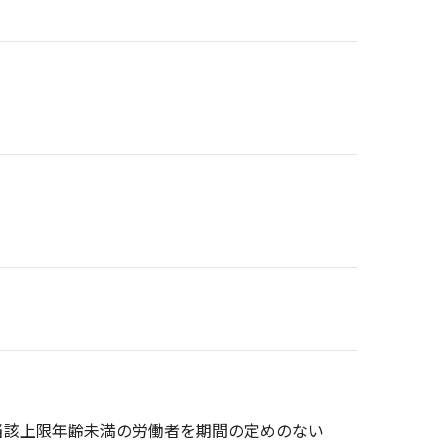
当該上限年齢未満の労働者を期間の定めのない