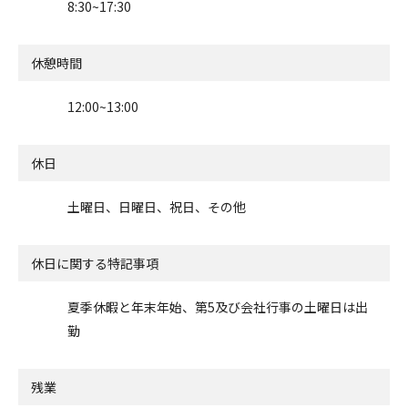
8:30~17:30
休憩時間
12:00~13:00
休日
土曜日、日曜日、祝日、その他
休日に関する特記事項
夏季休暇と年末年始、第5及び会社行事の土曜日は出
勤
残業