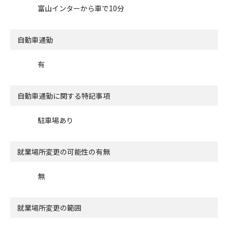
富山インターから車で10分
自動車通勤
有
自動車通勤に関する特記事項
駐車場あり
就業場所変更の可能性の有無
無
就業場所変更の範囲