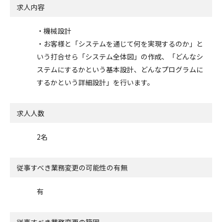
求人内容
・機械設計
・お客様と「システムを通じて何を実現するのか」と
いう打合せら「システム全体図」の作成、「どんなシ
ステムにするかという基本設計、どんなプログラムに
するかという詳細設計」を行います。
求人人数
2名
従事すべき業務変更の可能性の有無
有
従事すべき業務変更の範囲