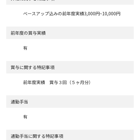
ベースアップ込みの前年度実績3,000円~10,000円
前年度の賞与実績
有
賞与に関する特記事項
前年度実績 賞与３回（５ヶ月分）
通勤手当
有
通勤手当に関する特記事項