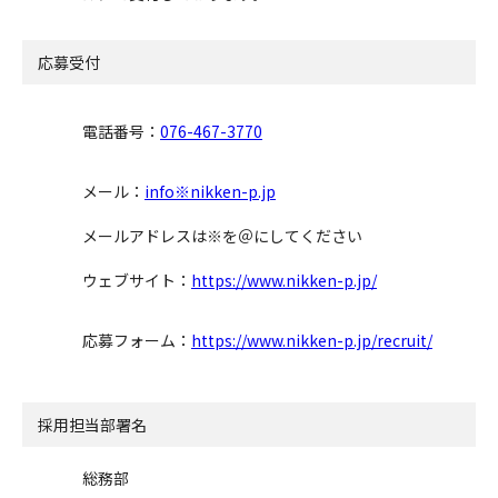
応募受付
電話番号：
076-467-3770
メール：
info※nikken-p.jp
メールアドレスは※を＠にしてください
ウェブサイト：
https://www.nikken-p.jp/
応募フォーム：
https://www.nikken-p.jp/recruit/
採用担当部署名
総務部