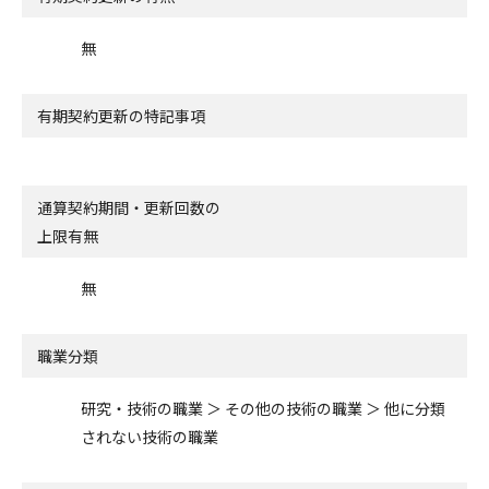
無
有期契約更新の特記事項
通算契約期間・更新回数の
上限有無
無
職業分類
研究・技術の職業 ＞ その他の技術の職業 ＞ 他に分類
されない技術の職業