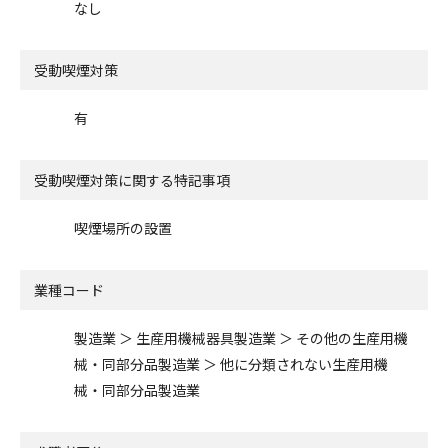
なし
受動喫煙対策
有
受動喫煙対策に関する特記事項
喫煙場所の設置
業種コード
製造業 ＞ 生産用機械器具製造業 ＞ その他の生産用機
械・同部分品製造業 ＞ 他に分類されない生産用機
械・同部分品製造業