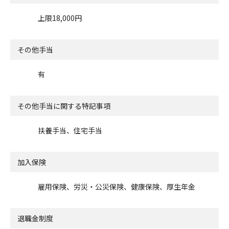
上限18,000円
その他手当
有
その他手当に関する特記事項
扶養手当、住宅手当
加入保険
雇用保険、労災・公災保険、健康保険、厚生年金
退職金制度