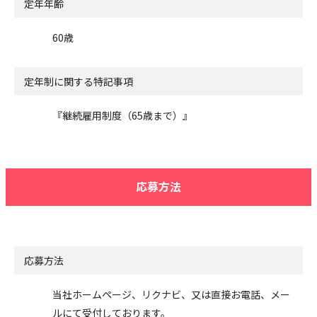
定年年齢
60歳
定年制に関する特記事項
『継続雇用制度（65歳まで）』
応募方法
応募方法
当社ホームページ、リクナビ、又は直接お電話、メー
ルにて受付しております。