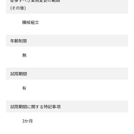
(その後)
機械組立
年齢制限
無
試用期間
有
試用期間に関する特記事項
3か月