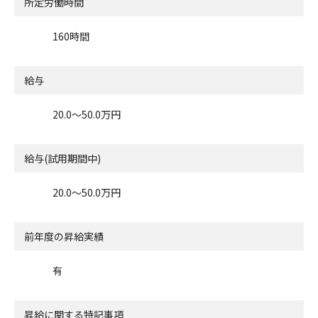
所定労働時間
160時間
給与
20.0〜50.0万円
給与(試用期間中)
20.0〜50.0万円
前年度の昇給実績
有
昇給に関する特記事項