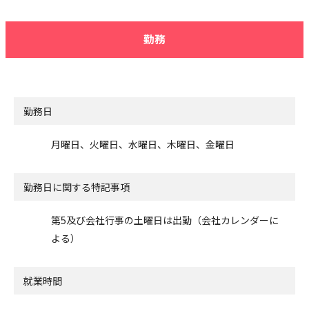
勤務
勤務日
月曜日、火曜日、水曜日、木曜日、金曜日
勤務日に関する特記事項
第5及び会社行事の土曜日は出勤（会社カレンダーに
よる）
就業時間