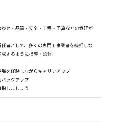
合わせ・品質・安全・工程・予算などの管理が
責任者として、多くの専門工事業者を統括しな
完成するように指導・監督
場を経験しながらキャリアアップ
バックアップ
指しましょう