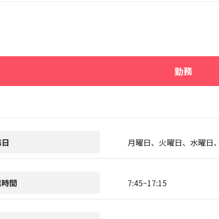
勤務
務日
月曜日、火曜日、水曜日
業時間
7:45~17:15