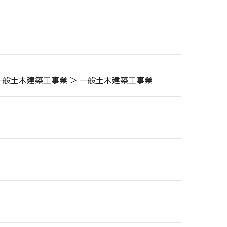
 一般土木建築工事業 ＞ 一般土木建築工事業