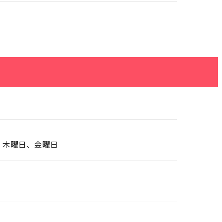
、木曜日、金曜日